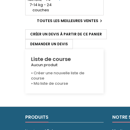
TOUTES LES MEILLEURES VENTES

CRÉER UN DEVIS À PARTIR DE CE PANIER
DEMANDER UN DEVIS
Liste de course
Aucun produit
» Créer une nouvelle liste de
course
» Ma liste de course
PRODUITS
NOTRE 