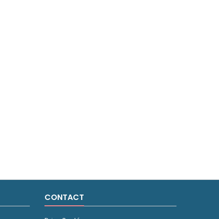
CONTACT