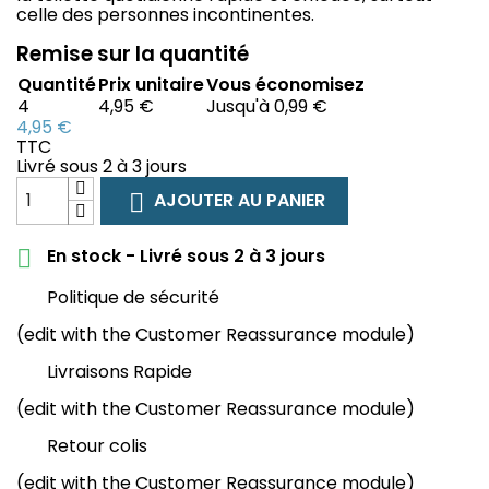
celle des personnes incontinentes.
Remise sur la quantité
Quantité
Prix unitaire
Vous économisez
4
4,95 €
Jusqu'à 0,99 €
4,95 €
TTC
Livré sous 2 à 3 jours
AJOUTER AU PANIER

En stock - Livré sous 2 à 3 jours

Politique de sécurité
(edit with the Customer Reassurance module)
Livraisons Rapide
(edit with the Customer Reassurance module)
Retour colis
(edit with the Customer Reassurance module)