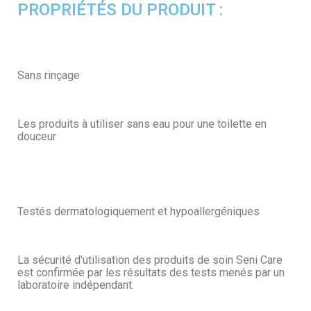
PROPRIÉTÉS DU PRODUIT :
Sans rinçage
Les produits à utiliser sans eau pour une toilette en
douceur
Testés dermatologiquement et hypoallergéniques
La sécurité d'utilisation des produits de soin Seni Care
est confirmée par les résultats des tests menés par un
laboratoire indépendant.