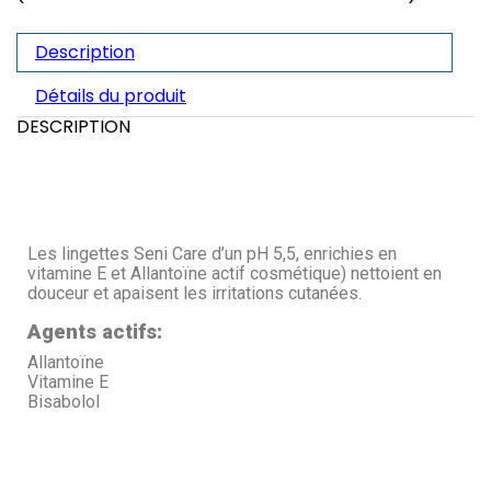
Description
Détails du produit
DESCRIPTION
Les lingettes Seni Care d’un pH 5,5, enrichies en
vitamine E et Allantoïne actif cosmétique) nettoient en
douceur et apaisent les irritations cutanées.
Agents actifs:
Allantoïne
Vitamine E
Bisabolol