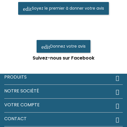
Soyez le premier à donner votre avis
edit
Donnez votre avis
edit
Suivez-nous sur Facebook
PRODUITS

NOTRE SOCIÉTÉ

VOTRE COMPTE

CONTACT
