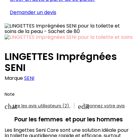
Demander un devis
LINGETTES Imprégnées
SENI
Marque
SENI
Note
chat
edit
Lire les avis utilisateurs (2)
Donnez votre avis
Pour les femmes et pour les hommes
Les lingettes Seni Care sont une solution idéale pour
la toilette quotidienne rapide et efficace, surtout