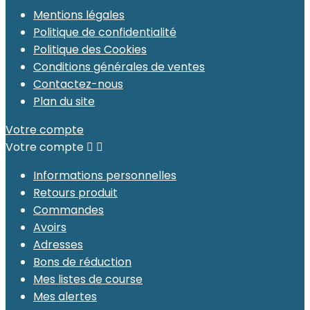
Mentions légales
Politique de confidentialité
Politique des Cookies
Conditions générales de ventes
Contactez-nous
Plan du site
Votre compte
Votre compte


Informations personnelles
Retours produit
Commandes
Avoirs
Adresses
Bons de réduction
Mes listes de course
Mes alertes