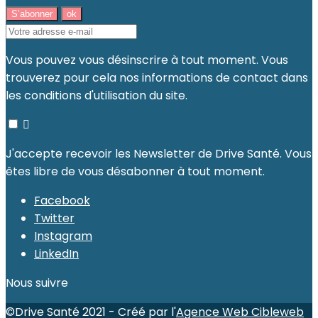
Vous pouvez vous désinscrire à tout moment. Vous
trouverez pour cela nos informations de contact dans
les conditions d'utilisation du site.

J'accepte recevoir les Newsletter de Drive Santé. Vous
êtes libre de vous désabonner à tout moment.
Facebook
Twitter
Instagram
LinkedIn
Nous suivre
©Drive Santé 2021 - Créé par l'
Agence Web Cibleweb