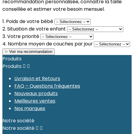
recommandation personnalisée, connaître la taille
conseillée et estimer votre besoin mensuel.
1. Poids de votre bébé
2. Situation de votre enfant
3. Votre priorité
4. Nombre moyen de couches par jour
✨ Voir ma recommandation
Produits
Produits


Livraison et Retours
FAQ – Questions fréquentes
Nouveaux produits
Meilleures ventes
Nos marques
Notre société
Notre société

