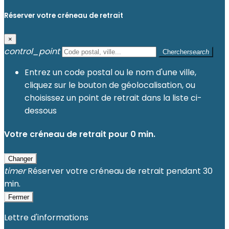
Réserver votre créneau de retrait
×
control_point
Chercher
search
Entrez un code postal ou le nom d'une ville,
cliquez sur le bouton de géolocalisation, ou
choisissez un point de retrait dans la liste ci-
dessous
Votre créneau de retrait pour
0
min.
Changer
timer
Réserver votre créneau de retrait pendant 30
min.
Fermer
Lettre d'informations