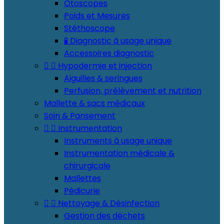
Otoscopes
Poids et Mesures
Stéthoscope
🧪 Diagnostic à usage unique
Accessoires diagnostic


Hypodermie et injection
Aiguilles & seringues
Perfusion, prélèvement et nutrition
Mallette & sacs médicaux
Soin & Pansement


Instrumentation
Instruments à usage unique
Instrumentation médicale &
chirurgicale
Mallettes
Pédicurie


Nettoyage & Désinfection
Gestion des déchets