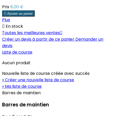
Prix
8,00 €

Ajouter au panier
Plus

En stock
Toutes les meilleures ventes

Créer un devis à partir de ce panier
Demander un
devis
Liste de course
Aucun produit
Nouvelle liste de course créée avec succès
» Créer une nouvelle liste de course
» Ma liste de course
Barres de maintien
Barres de maintien