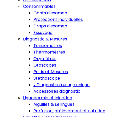
Consommables
Gants d'examen
Protections individuelles
Draps d'examen
Essuyage
Diagnostic & Mesures
Tensiomètres
Thermomètres
Oxymétres
Otoscopes
Poids et Mesures
Stéthoscope
🧪 Diagnostic à usage unique
Accessoires diagnostic
Hypodermie et injection
Aiguilles & seringues
Perfusion, prélèvement et nutrition