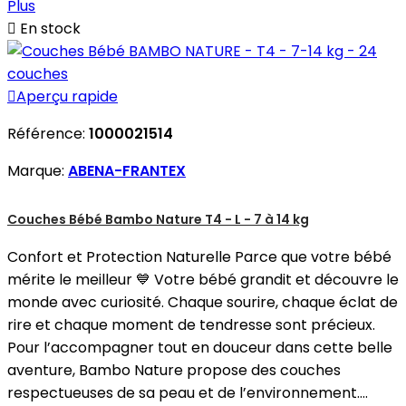
Plus

En stock

Aperçu rapide
Référence:
1000021514
Marque:
ABENA-FRANTEX
Couches Bébé Bambo Nature T4 - L - 7 à 14 kg
Confort et Protection Naturelle Parce que votre bébé
mérite le meilleur 💙 Votre bébé grandit et découvre le
monde avec curiosité. Chaque sourire, chaque éclat de
rire et chaque moment de tendresse sont précieux.
Pour l’accompagner tout en douceur dans cette belle
aventure, Bambo Nature propose des couches
respectueuses de sa peau et de l’environnement....