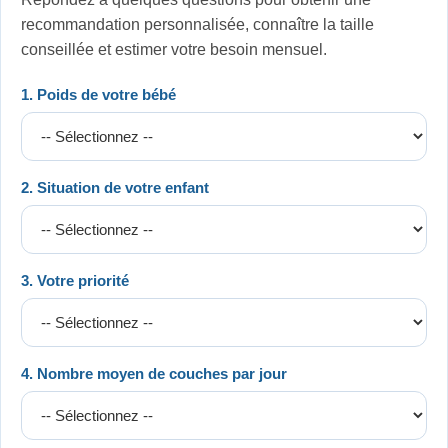
recommandation personnalisée, connaître la taille
conseillée et estimer votre besoin mensuel.
1. Poids de votre bébé
2. Situation de votre enfant
3. Votre priorité
4. Nombre moyen de couches par jour