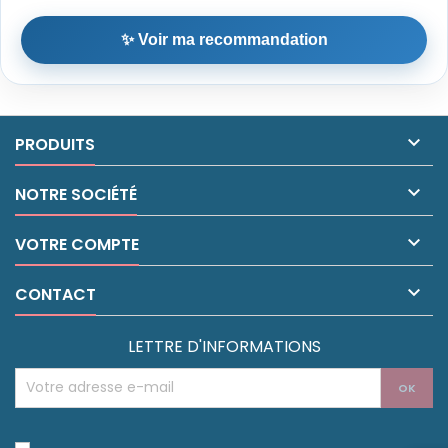
✨ Voir ma recommandation

PRODUITS

NOTRE SOCIÉTÉ

VOTRE COMPTE

CONTACT
LETTRE D'INFORMATIONS