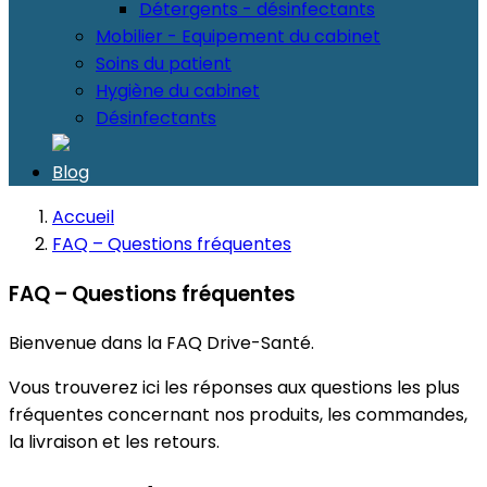
Détergents - désinfectants
Mobilier - Equipement du cabinet
Soins du patient
Hygiène du cabinet
Désinfectants
Blog
Accueil
FAQ – Questions fréquentes
FAQ – Questions fréquentes
Bienvenue dans la FAQ Drive-Santé.
Vous trouverez ici les réponses aux questions les plus
fréquentes concernant nos produits, les commandes,
la livraison et les retours.