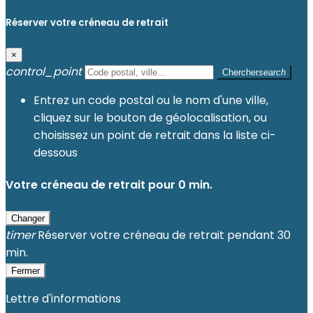
Réserver votre créneau de retrait
×
control_point
Chercher
search
Entrez un code postal ou le nom d'une ville,
cliquez sur le bouton de géolocalisation, ou
choisissez un point de retrait dans la liste ci-
dessous
Votre créneau de retrait pour
0
min.
Changer
timer
Réserver votre créneau de retrait pendant 30
min.
Fermer
Lettre d'informations