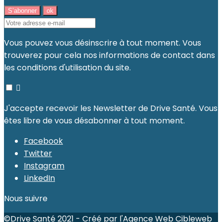
Vous pouvez vous désinscrire à tout moment. Vous
trouverez pour cela nos informations de contact dans
les conditions d'utilisation du site.

J'accepte recevoir les Newsletter de Drive Santé. Vous
êtes libre de vous désabonner à tout moment.
Facebook
Twitter
Instagram
LinkedIn
Nous suivre
©Drive Santé 2021 - Créé par l'
Agence Web Cibleweb