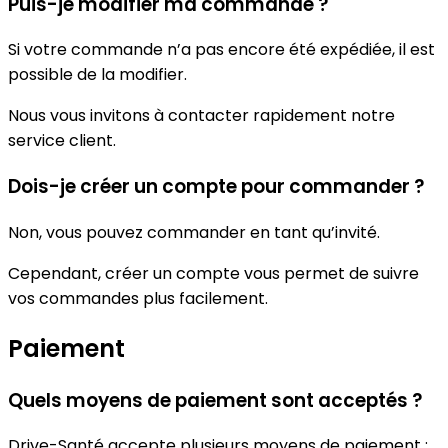
Puis-je modifier ma commande ?
Si votre commande n’a pas encore été expédiée, il est
possible de la modifier.
Nous vous invitons à contacter rapidement notre
service client.
Dois-je créer un compte pour commander ?
Non, vous pouvez commander en tant qu’invité.
Cependant, créer un compte vous permet de suivre
vos commandes plus facilement.
Paiement
Quels moyens de paiement sont acceptés ?
Drive-Santé accepte plusieurs moyens de paiement :