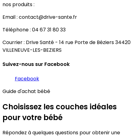
nos produits :
Email : contact@drive-sante.fr
Téléphone : 04 67 31 80 33
Courrier : Drive Santé - 14 rue Porte de Béziers 34420
VILLENEUVE-LES-BEZIERS
Suivez-nous sur Facebook
Facebook
Guide d'achat bébé
Choisissez les couches idéales
pour votre bébé
Répondez à quelques questions pour obtenir une