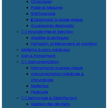
Otoscopes
Poids et Mesures
Stéthoscope
🧪 Diagnostic à usage unique
Accessoires diagnostic


Hypodermie et injection
Aiguilles & seringues
Perfusion, prélèvement et nutrition
Mallette & sacs médicaux
Soin & Pansement


Instrumentation
Instruments à usage unique
Instrumentation médicale &
chirurgicale
Mallettes
Pédicurie


Nettoyage & Désinfection
Gestion des déchets