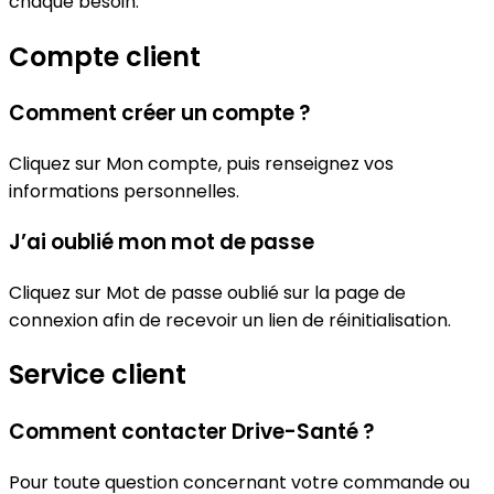
chaque besoin.
Compte client
Comment créer un compte ?
Cliquez sur Mon compte, puis renseignez vos
informations personnelles.
J’ai oublié mon mot de passe
Cliquez sur Mot de passe oublié sur la page de
connexion afin de recevoir un lien de réinitialisation.
Service client
Comment contacter Drive-Santé ?
Pour toute question concernant votre commande ou