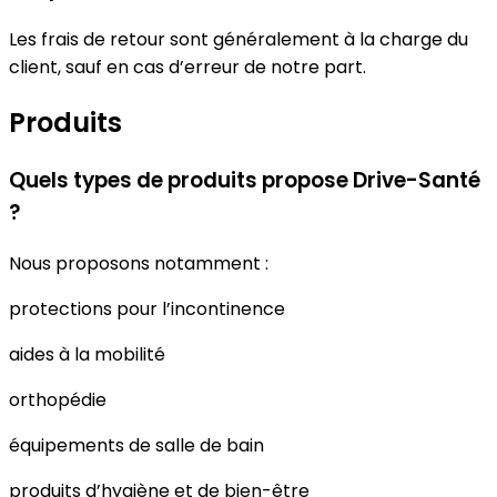
Les frais de retour sont généralement à la charge du
client, sauf en cas d’erreur de notre part.
Produits
Quels types de produits propose Drive-Santé
?
Nous proposons notamment :
protections pour l’incontinence
aides à la mobilité
orthopédie
équipements de salle de bain
produits d’hygiène et de bien-être