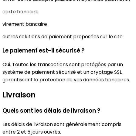
carte bancaire
virement bancaire
autres solutions de paiement proposées sur le site
Le paiement est-il sécurisé ?
Oui. Toutes les transactions sont protégées par un
système de paiement sécurisé et un cryptage SSL
garantissant la protection de vos données bancaires.
Livraison
Quels sont les délais de livraison ?
Les délais de livraison sont généralement compris
entre 2 et 5 jours ouvrés.