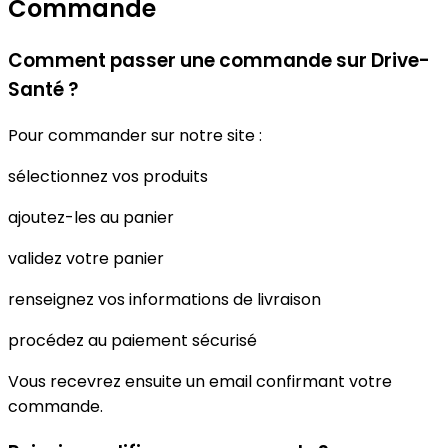
Commande
Comment passer une commande sur Drive-
Santé ?
Pour commander sur notre site :
sélectionnez vos produits
ajoutez-les au panier
validez votre panier
renseignez vos informations de livraison
procédez au paiement sécurisé
Vous recevrez ensuite un email confirmant votre
commande.