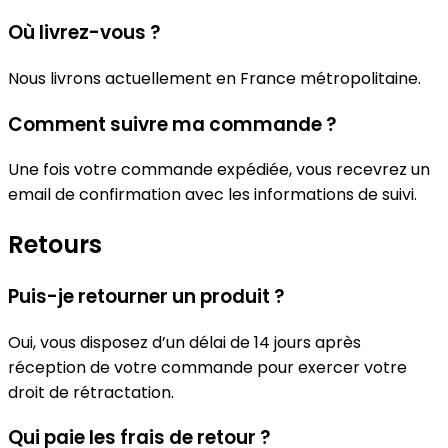
Où livrez-vous ?
Nous livrons actuellement en France métropolitaine.
Comment suivre ma commande ?
Une fois votre commande expédiée, vous recevrez un
email de confirmation avec les informations de suivi.
Retours
Puis-je retourner un produit ?
Oui, vous disposez d’un délai de 14 jours après
réception de votre commande pour exercer votre
droit de rétractation.
Qui paie les frais de retour ?