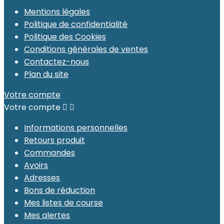
Mentions légales
Politique de confidentialité
Politique des Cookies
Conditions générales de ventes
Contactez-nous
Plan du site
Votre compte
Votre compte


Informations personnelles
Retours produit
Commandes
Avoirs
Adresses
Bons de réduction
Mes listes de course
Mes alertes