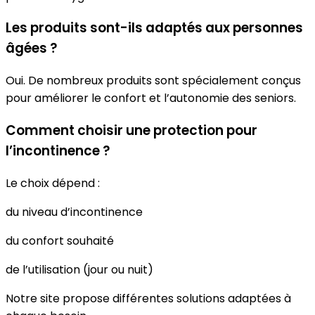
Les produits sont-ils adaptés aux personnes
âgées ?
Oui. De nombreux produits sont spécialement conçus
pour améliorer le confort et l’autonomie des seniors.
Comment choisir une protection pour
l’incontinence ?
Le choix dépend :
du niveau d’incontinence
du confort souhaité
de l’utilisation (jour ou nuit)
Notre site propose différentes solutions adaptées à