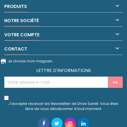

PRODUITS

NOTRE SOCIÉTÉ

VOTRE COMPTE

CONTACT
store_front
Je choisis mon magasin
LETTRE D'INFORMATIONS
J'accepte recevoir les Newsletter de Drive Santé. Vous êtes
libre de vous désabonner à tout moment.