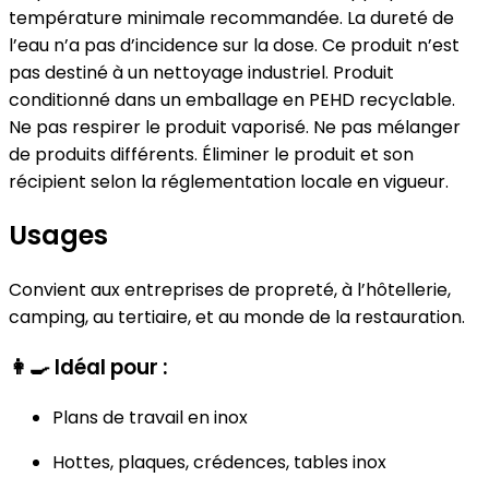
température minimale recommandée. La dureté de
l’eau n’a pas d’incidence sur la dose. Ce produit n’est
pas destiné à un nettoyage industriel. Produit
conditionné dans un emballage en PEHD recyclable.
Ne pas respirer le produit vaporisé. Ne pas mélanger
de produits différents. Éliminer le produit et son
récipient selon la réglementation locale en vigueur.
Usages
Convient aux entreprises de propreté, à l’hôtellerie,
camping, au tertiaire, et au monde de la restauration.
👩‍🍳
Idéal pour :
Plans de travail en inox
Hottes, plaques, crédences, tables inox