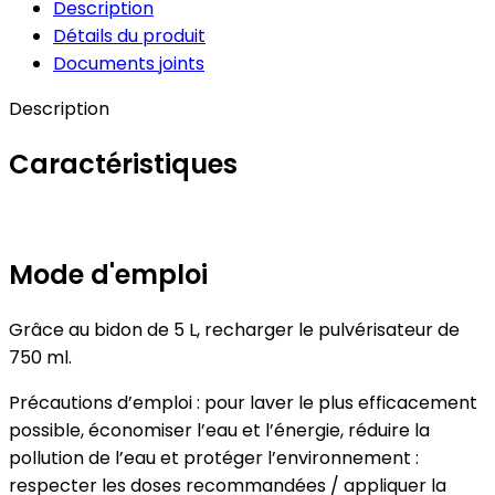
Description
Détails du produit
Documents joints
Description
Caractéristiques
Mode d'emploi
Grâce au bidon de 5 L, recharger le pulvérisateur de
750 ml.
Précautions d’emploi : pour laver le plus efficacement
possible, économiser l’eau et l’énergie, réduire la
pollution de l’eau et protéger l’environnement :
respecter les doses recommandées / appliquer la