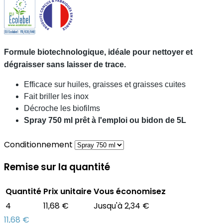
Formule biotechnologique, idéale pour nettoyer et
dégraisser sans laisser de trace.
Efficace sur huiles, graisses et graisses cuites
Fait briller les inox
Décroche les biofilms
Spray 750 ml prêt à l'emploi ou bidon de 5L
Conditionnement
Remise sur la quantité
Quantité
Prix unitaire
Vous économisez
4
11,68 €
Jusqu'à 2,34 €
11,68 €