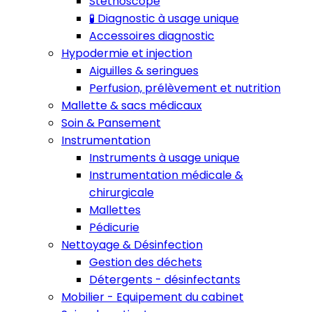
Stéthoscope
🧪 Diagnostic à usage unique
Accessoires diagnostic
Hypodermie et injection
Aiguilles & seringues
Perfusion, prélèvement et nutrition
Mallette & sacs médicaux
Soin & Pansement
Instrumentation
Instruments à usage unique
Instrumentation médicale &
chirurgicale
Mallettes
Pédicurie
Nettoyage & Désinfection
Gestion des déchets
Détergents - désinfectants
Mobilier - Equipement du cabinet