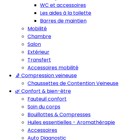
WC et accessoires
Les aides à la toilette
Barres de maintien
Mobilité
Chambre
Salon
Extérieur
Transfert
Accessoires mobilité
🧦 Compression veineuse
Chaussettes de Contention Veineuse
🌿 Confort & bien-être
Fauteuil confort
Soin du corps
Bouillottes & Compresses
Huiles essentielles - Aromathérapie
Accessoires
Auto Diagnostic