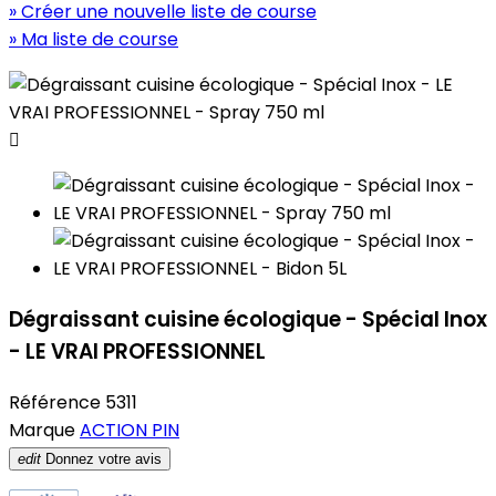
» Créer une nouvelle liste de course
» Ma liste de course

Dégraissant cuisine écologique - Spécial Inox
- LE VRAI PROFESSIONNEL
Référence
5311
Marque
ACTION PIN
edit
Donnez votre avis