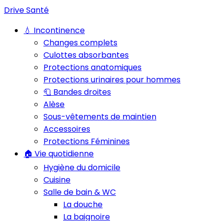
Drive Santé
💧 Incontinence
Changes complets
Culottes absorbantes
Protections anatomiques
Protections urinaires pour hommes
🧻 Bandes droites
Alèse
Sous-vêtements de maintien
Accessoires
Protections Féminines
🏠 Vie quotidienne
Hygiène du domicile
Cuisine
Salle de bain & WC
La douche
La baignoire