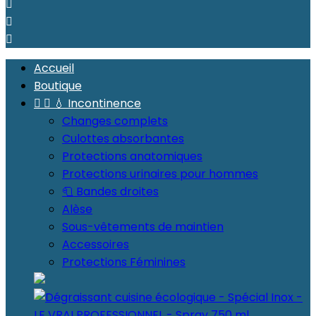



Accueil
Boutique


💧 Incontinence
Changes complets
Culottes absorbantes
Protections anatomiques
Protections urinaires pour hommes
🧻 Bandes droites
Alèse
Sous-vêtements de maintien
Accessoires
Protections Féminines