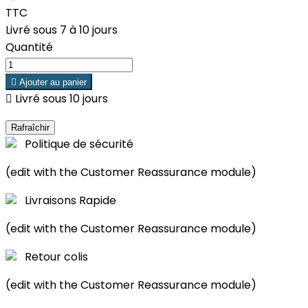
TTC
Livré sous 7 à 10 jours
Quantité

Ajouter au panier

Livré sous 10 jours
Politique de sécurité
(edit with the Customer Reassurance module)
Livraisons Rapide
(edit with the Customer Reassurance module)
Retour colis
(edit with the Customer Reassurance module)