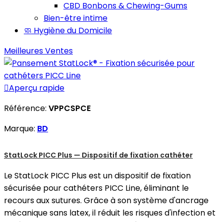
CBD Bonbons & Chewing-Gums
Bien-être intime
🧼 Hygiène du Domicile
Meilleures Ventes

Aperçu rapide
Référence:
VPPCSPCE
Marque:
BD
StatLock PICC Plus — Dispositif de fixation cathéter
Le StatLock PICC Plus est un dispositif de fixation
sécurisée pour cathéters PICC Line, éliminant le
recours aux sutures. Grâce à son système d'ancrage
mécanique sans latex, il réduit les risques d'infection et