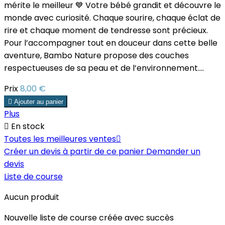
mérite le meilleur 💙 Votre bébé grandit et découvre le
monde avec curiosité. Chaque sourire, chaque éclat de
rire et chaque moment de tendresse sont précieux.
Pour l’accompagner tout en douceur dans cette belle
aventure, Bambo Nature propose des couches
respectueuses de sa peau et de l’environnement....
Prix
8,00 €

Ajouter au panier
Plus

En stock
Toutes les meilleures ventes

Créer un devis à partir de ce panier
Demander un
devis
Liste de course
Aucun produit
Nouvelle liste de course créée avec succès