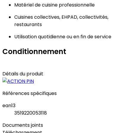
Matériel de cuisine professionnelle
Cuisines collectives, EHPAD, collectivités,
restaurants
Utilisation quotidienne ou en fin de service
Conditionnement
Détails du produit
Références spécifiques
ean13
3519220053118
Documents joints
Téléchargement