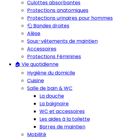
Culottes absorbantes
Protections anatomiques
Protections urinaires pour hommes
🧻 Bandes droites
Alèse
Sous-vêtements de maintien
Accessoires
Protections Féminines
🏠 Vie quotidienne
Hygiène du domicile
Cuisine
Salle de bain & WC
La douche
La baignoire
WC et accessoires
Les aides à la toilette
Barres de maintien
Mobilité