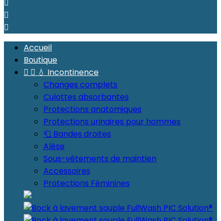



Accueil
Boutique


💧 Incontinence
Changes complets
Culottes absorbantes
Protections anatomiques
Protections urinaires pour hommes
🧻 Bandes droites
Alèse
Sous-vêtements de maintien
Accessoires
Protections Féminines