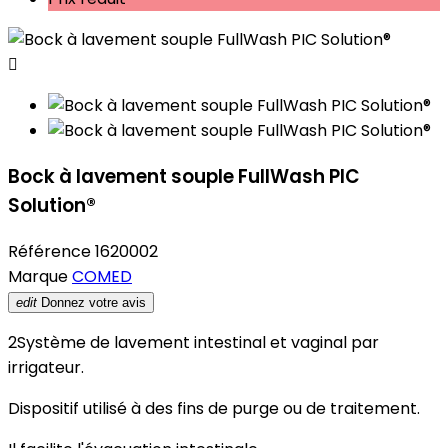

Bock à lavement souple FullWash PIC
Solution®
Référence
1620002
Marque
COMED
edit
Donnez votre avis
2Système de lavement intestinal et vaginal par
irrigateur.
Dispositif utilisé à des fins de purge ou de traitement.