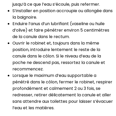
jusqu’à ce que l’eau s’écoule, puis refermer.
S’installer en position accroupie ou allongée dans
la baignoire.
Enduire l’anus d’un lubrifiant (vaseline ou huile
d’olive) et faire pénétrer environ 5 centimètres
de la canule dans le rectum.
Ouvrir le robinet et, toujours dans la même
position, introduire lentement le reste de la
canule dans le côlon. Si le niveau d’eau de la
poche ne descend pas, ressortez la canule et
recommencez.
Lorsque le maximum d’eau supportable a
pénétré dans le côlon, fermer le robinet, respirer
profondément et calmement 2 ou 3 fois, se
redresser, retirer délicatement la canule et aller
sans attendre aux toilettes pour laisser s’évacuer
l’eau et les matières.