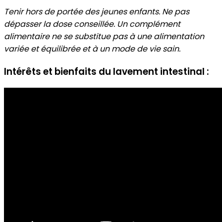
Tenir hors de portée des jeunes enfants. Ne pas
dépasser la dose conseillée. Un complément
alimentaire ne se substitue pas à une alimentation
variée et équilibrée et à un mode de vie sain.
Intérêts et bienfaits du lavement intestinal :