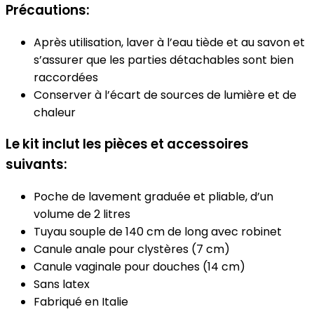
Précautions:
Après utilisation, laver à l’eau tiède et au savon et
s’assurer que les parties détachables sont bien
raccordées
Conserver à l’écart de sources de lumière et de
chaleur
Le kit inclut les pièces et accessoires
suivants:
Poche de lavement graduée et pliable, d’un
volume de 2 litres
Tuyau souple de 140 cm de long avec robinet
Canule anale pour clystères (7 cm)
Canule vaginale pour douches (14 cm)
Sans latex
Fabriqué en Italie