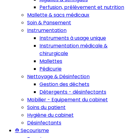
Perfusion, prélèvement et nutrition
Mallette & sacs médicaux
Soin & Pansement
Instrumentation
Instruments à usage unique
Instrumentation médicale &
chirurgicale
Mallettes
Pédicurie
Nettoyage & Désinfection
Gestion des déchets
Détergents - désinfectants
Mobilier - Equipement du cabinet
Soins du patient
Hygiène du cabinet
Désinfectants
⛑️ Secourisme