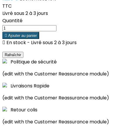
TTC
Livré sous 2 à 3 jours
Quantité

Ajouter au panier

En stock - Livré sous 2 à 3 jours
Politique de sécurité
(edit with the Customer Reassurance module)
Livraisons Rapide
(edit with the Customer Reassurance module)
Retour colis
(edit with the Customer Reassurance module)