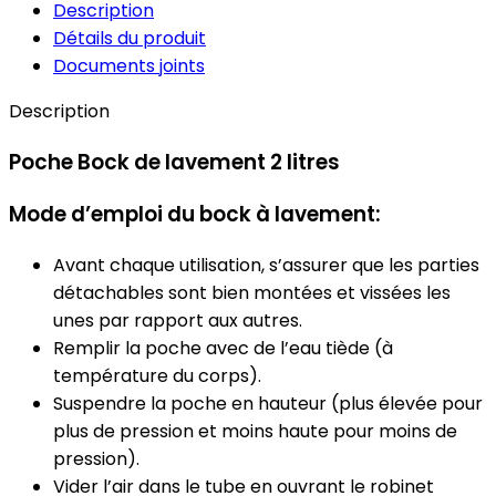
Description
Détails du produit
Documents joints
Description
Poche Bock de lavement 2 litres
Mode d’emploi du bock à lavement:
Avant chaque utilisation, s’assurer que les parties
détachables sont bien montées et vissées les
unes par rapport aux autres.
Remplir la poche avec de l’eau tiède (à
température du corps).
Suspendre la poche en hauteur (plus élevée pour
plus de pression et moins haute pour moins de
pression).
Vider l’air dans le tube en ouvrant le robinet