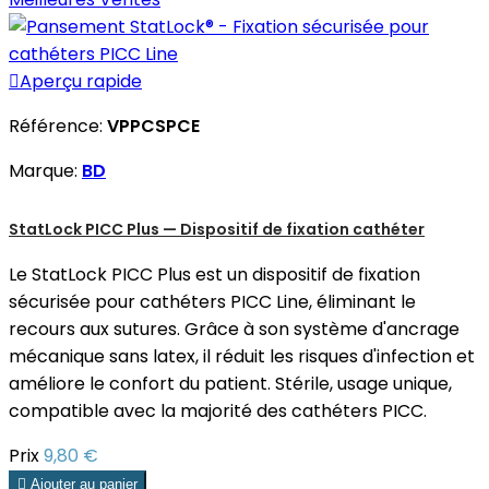

Aperçu rapide
Référence:
VPPCSPCE
Marque:
BD
StatLock PICC Plus — Dispositif de fixation cathéter
Le StatLock PICC Plus est un dispositif de fixation
sécurisée pour cathéters PICC Line, éliminant le
recours aux sutures. Grâce à son système d'ancrage
mécanique sans latex, il réduit les risques d'infection et
améliore le confort du patient. Stérile, usage unique,
compatible avec la majorité des cathéters PICC.
Prix
9,80 €

Ajouter au panier