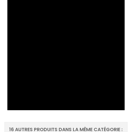
16 AUTRES PRODUITS DANS LA MÊME CATÉGORIE :