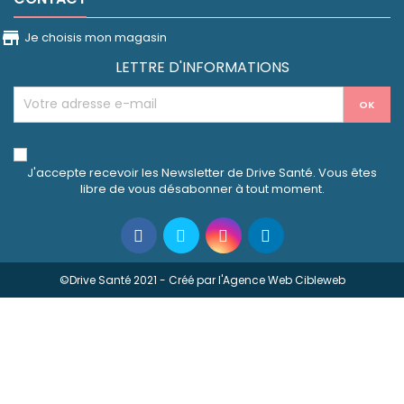
store_front
Je choisis mon magasin
LETTRE D'INFORMATIONS
J'accepte recevoir les Newsletter de Drive Santé. Vous êtes
libre de vous désabonner à tout moment.
©Drive Santé 2021 - Créé par l'
Agence Web Cibleweb