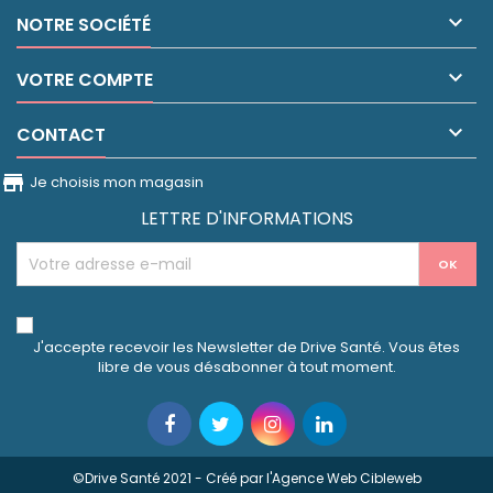

NOTRE SOCIÉTÉ

VOTRE COMPTE

CONTACT
store_front
Je choisis mon magasin
LETTRE D'INFORMATIONS
J'accepte recevoir les Newsletter de Drive Santé. Vous êtes
libre de vous désabonner à tout moment.
©Drive Santé 2021 - Créé par l'
Agence Web Cibleweb