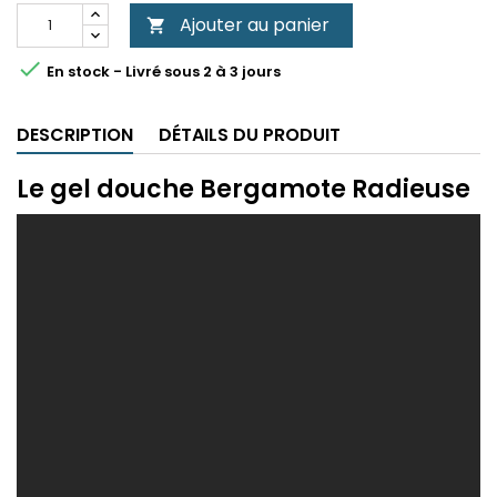
Ajouter au panier


En stock - Livré sous 2 à 3 jours
DESCRIPTION
DÉTAILS DU PRODUIT
Le gel douche Bergamote Radieuse