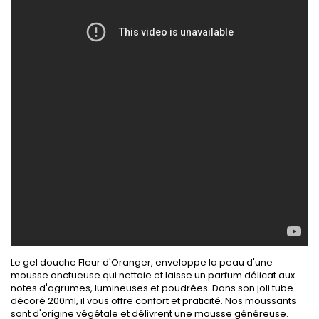
Le gel douche Fleur d'Oranger, enveloppe la peau d'une
mousse onctueuse qui nettoie et laisse un parfum délicat aux
notes d'agrumes, lumineuses et poudrées. Dans son joli tube
décoré 200ml, il vous offre confort et praticité. Nos moussants
sont d'origine végétale et délivrent une mousse généreuse.