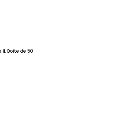
II. Boîte de 50