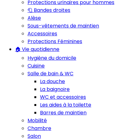
Protections urinaires pour hommes
🧻 Bandes droites
Alèse
Sous-vêtements de maintien
Accessoires
Protections Féminines
🏠 Vie quotidienne
Hygiène du domicile
Cuisine
Salle de bain & WC
La douche
La baignoire
WC et accessoires
Les aides à la toilette
Barres de maintien
Mobilité
Chambre
Salon