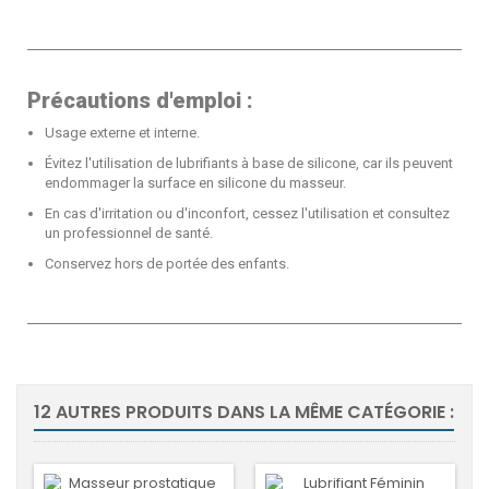
Précautions d'emploi :
Usage externe et interne.
Évitez l'utilisation de lubrifiants à base de silicone, car ils peuvent
endommager la surface en silicone du masseur.
En cas d'irritation ou d'inconfort, cessez l'utilisation et consultez
un professionnel de santé.
Conservez hors de portée des enfants.
12 AUTRES PRODUITS DANS LA MÊME CATÉGORIE :