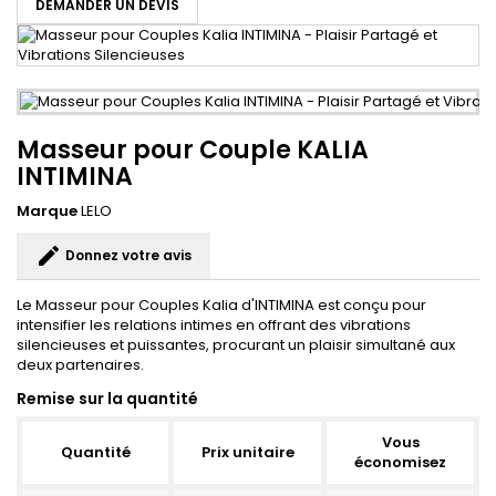
DEMANDER UN DEVIS
Masseur pour Couple KALIA
INTIMINA
Marque
LELO
edit
Donnez votre avis
Le Masseur pour Couples Kalia d'INTIMINA est conçu pour
intensifier les relations intimes en offrant des vibrations
silencieuses et puissantes, procurant un plaisir simultané aux
deux partenaires.
Remise sur la quantité
Vous
Quantité
Prix unitaire
économisez