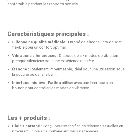
confortable pendant les rapports sexuels.
Caractéristiques principales :
Silicone de qualité médicale
: Enrobé de silicone ultra-doux et
flexible pour un confort optimal.
Vibrations silencieuses
: Dispose de six modes de vibration
presque silencieux pour une expérience discrète.
Étanche
: Totalement imperméable, idéal pour une utilisation sous
la douche ou dans le bain.
Interface intuitive
: Facile à utiliser avec une interface à un
bouton pour contrôler les modes de vibration.
Les + produits :
Plaisir partagé
: Conçu pour intensifier les relations sexuelles en
procurant un plaisir simultané aux deux partenaires.