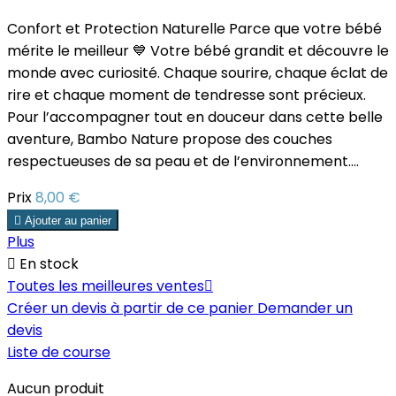
Confort et Protection Naturelle Parce que votre bébé
mérite le meilleur 💙 Votre bébé grandit et découvre le
monde avec curiosité. Chaque sourire, chaque éclat de
rire et chaque moment de tendresse sont précieux.
Pour l’accompagner tout en douceur dans cette belle
aventure, Bambo Nature propose des couches
respectueuses de sa peau et de l’environnement....
Prix
8,00 €

Ajouter au panier
Plus

En stock
Toutes les meilleures ventes

Créer un devis à partir de ce panier
Demander un
devis
Liste de course
Aucun produit