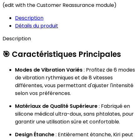
(edit with the Customer Reassurance module)
Description
Détails du produit
Description
🎯
Caractéristiques Principales
Modes de Vibration Variés
: Profitez de 6 modes
de vibration rythmiques et de 8 vitesses
différentes, vous permettant d'ajuster l'intensité
selon vos préférences.
Matériaux de Qualité Supérieure
: Fabriqué en
silicone médical ultra-doux, sans phtalates, pour
garantir une utilisation sûre et confortable.
Design Étanche
: Entièrement étanche, Kiri peut