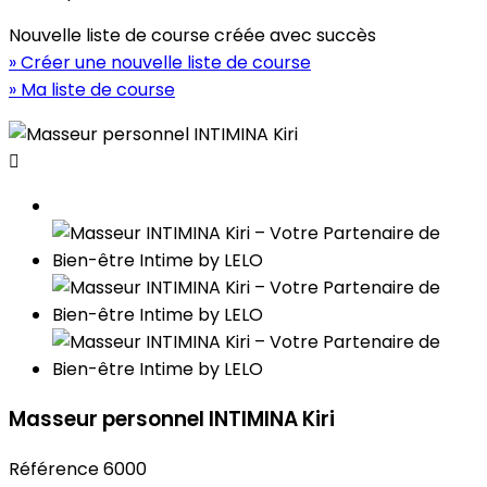
Nouvelle liste de course créée avec succès
» Créer une nouvelle liste de course
» Ma liste de course

Masseur personnel INTIMINA Kiri
Référence
6000