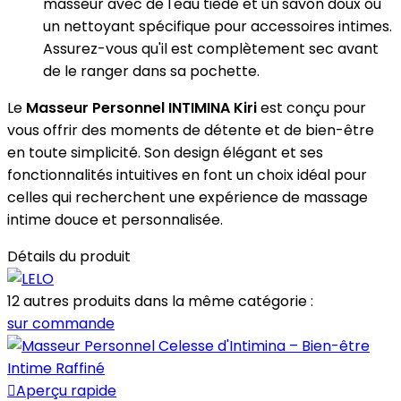
masseur avec de l'eau tiède et un savon doux ou
un nettoyant spécifique pour accessoires intimes.
Assurez-vous qu'il est complètement sec avant
de le ranger dans sa pochette.
Le
Masseur Personnel INTIMINA Kiri
est conçu pour
vous offrir des moments de détente et de bien-être
en toute simplicité. Son design élégant et ses
fonctionnalités intuitives en font un choix idéal pour
celles qui recherchent une expérience de massage
intime douce et personnalisée.
Détails du produit
12 autres produits dans la même catégorie :
sur commande

Aperçu rapide