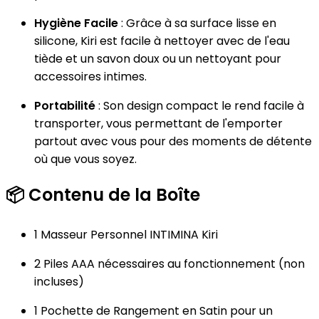
Hygiène Facile
: Grâce à sa surface lisse en
silicone, Kiri est facile à nettoyer avec de l'eau
tiède et un savon doux ou un nettoyant pour
accessoires intimes.
Portabilité
: Son design compact le rend facile à
transporter, vous permettant de l'emporter
partout avec vous pour des moments de détente
où que vous soyez.
📦
Contenu de la Boîte
1 Masseur Personnel INTIMINA Kiri
2 Piles AAA nécessaires au fonctionnement (non
incluses)
1 Pochette de Rangement en Satin pour un