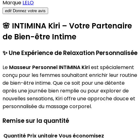
Marque
LELO
edit
Donnez votre avis
🌸
INTIMINA Kiri – Votre Partenaire
de Bien-être Intime
✨
Une Expérience de Relaxation Personnalisée
Le
Masseur Personnel INTIMINA Kiri
est spécialement
conçu pour les femmes souhaitant enrichir leur routine
de bien-être intime. Que ce soit pour une détente
après une journée bien remplie ou pour explorer de
nouvelles sensations, Kiri offre une approche douce et
personnalisée du massage corporel.
Remise sur la quantité
Quantité
Prix unitaire
Vous économisez