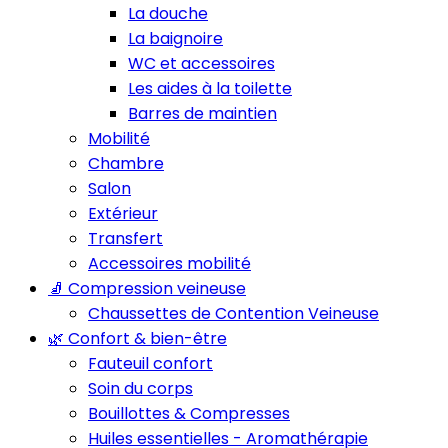
La douche
La baignoire
WC et accessoires
Les aides à la toilette
Barres de maintien
Mobilité
Chambre
Salon
Extérieur
Transfert
Accessoires mobilité
🧦 Compression veineuse
Chaussettes de Contention Veineuse
🌿 Confort & bien-être
Fauteuil confort
Soin du corps
Bouillottes & Compresses
Huiles essentielles - Aromathérapie