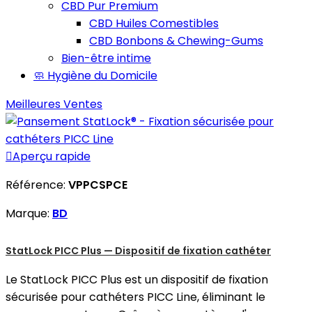
CBD Pur Premium
CBD Huiles Comestibles
CBD Bonbons & Chewing-Gums
Bien-être intime
🧼 Hygiène du Domicile
Meilleures Ventes

Aperçu rapide
Référence:
VPPCSPCE
Marque:
BD
StatLock PICC Plus — Dispositif de fixation cathéter
Le StatLock PICC Plus est un dispositif de fixation
sécurisée pour cathéters PICC Line, éliminant le