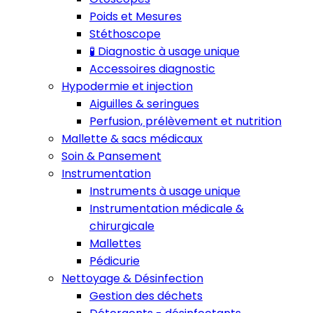
Poids et Mesures
Stéthoscope
🧪 Diagnostic à usage unique
Accessoires diagnostic
Hypodermie et injection
Aiguilles & seringues
Perfusion, prélèvement et nutrition
Mallette & sacs médicaux
Soin & Pansement
Instrumentation
Instruments à usage unique
Instrumentation médicale &
chirurgicale
Mallettes
Pédicurie
Nettoyage & Désinfection
Gestion des déchets