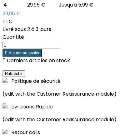
4
29,95 €
Jusqu'à 5,99 €
29,95 €
TTC
Livré sous 2 à 3 jours
Quantité

Ajouter au panier

Derniers articles en stock
Politique de sécurité
(edit with the Customer Reassurance module)
Livraisons Rapide
(edit with the Customer Reassurance module)
Retour colis