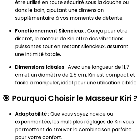
être utilisé en toute sécurité sous la douche ou
dans le bain, ajoutant une dimension
supplémentaire à vos moments de détente.
Fonctionnement Silencieux
: Conçu pour être
discret, le moteur de Kiri offre des vibrations
puissantes tout en restant silencieux, assurant
une intimité totale.
Dimensions Idéales
: Avec une longueur de 11,7
cm et un diamètre de 2,5 cm, Kiri est compact et
facile à manipuler, idéal pour une utilisation ciblée.
🎯
Pourquoi Choisir le Masseur Kiri ?
Adaptabilité
: Que vous soyez novice ou
expérimentée, les multiples réglages de Kiri vous
permettent de trouver la combinaison parfaite
pour votre confort.