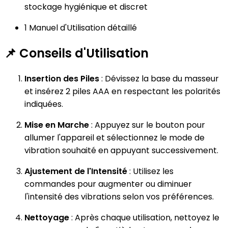
stockage hygiénique et discret
1 Manuel d'Utilisation détaillé
📌
Conseils d'Utilisation
Insertion des Piles
: Dévissez la base du masseur
et insérez 2 piles AAA en respectant les polarités
indiquées.
Mise en Marche
: Appuyez sur le bouton pour
allumer l'appareil et sélectionnez le mode de
vibration souhaité en appuyant successivement.
Ajustement de l'Intensité
: Utilisez les
commandes pour augmenter ou diminuer
l'intensité des vibrations selon vos préférences.
Nettoyage
: Après chaque utilisation, nettoyez le