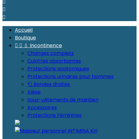



Accueil
Boutique


💧 Incontinence
Changes complets
Culottes absorbantes
Protections anatomiques
Protections urinaires pour hommes
🧻 Bandes droites
Alèse
Sous-vêtements de maintien
Accessoires
Protections Féminines