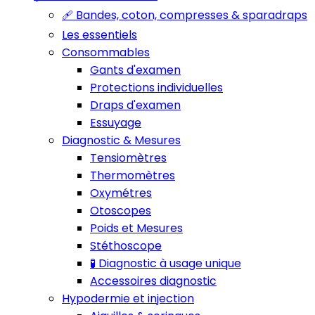
🩹 Bandes, coton, compresses & sparadraps
Les essentiels
Consommables
Gants d'examen
Protections individuelles
Draps d'examen
Essuyage
Diagnostic & Mesures
Tensiomètres
Thermomètres
Oxymétres
Otoscopes
Poids et Mesures
Stéthoscope
🧪 Diagnostic à usage unique
Accessoires diagnostic
Hypodermie et injection