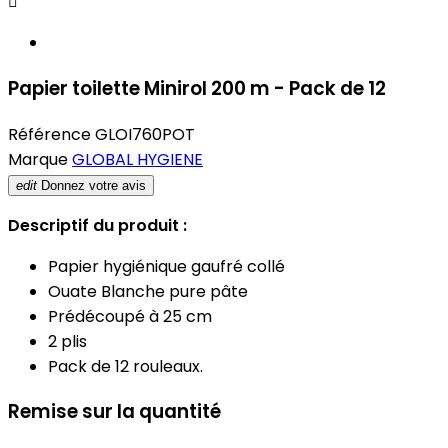

Papier toilette Minirol 200 m - Pack de 12
Référence
GLOI760POT
Marque
GLOBAL HYGIENE
edit
Donnez votre avis
Descriptif du produit :
Papier hygiénique gaufré collé
Ouate Blanche pure pâte
Prédécoupé à 25 cm
2 plis
Pack de 12 rouleaux.
Remise sur la quantité