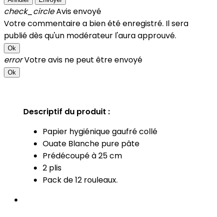
check_circle
Avis envoyé
Votre commentaire a bien été enregistré. Il sera
publié dès qu'un modérateur l'aura approuvé.
Ok
error
Votre avis ne peut être envoyé
Ok
Descriptif du produit :
Papier hygiénique gaufré collé
Ouate Blanche pure pâte
Prédécoupé à 25 cm
2 plis
Pack de 12 rouleaux.