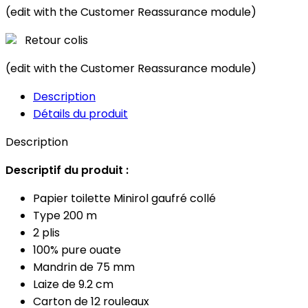
(edit with the Customer Reassurance module)
Retour colis
(edit with the Customer Reassurance module)
Description
Détails du produit
Description
Descriptif du produit :
Papier toilette Minirol gaufré collé
Type 200 m
2 plis
100% pure ouate
Mandrin de 75 mm
Laize de 9.2 cm
Carton de 12 rouleaux