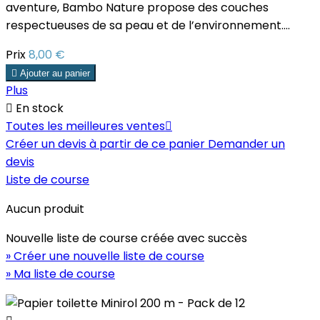
aventure, Bambo Nature propose des couches
respectueuses de sa peau et de l’environnement....
Prix
8,00 €

Ajouter au panier
Plus

En stock
Toutes les meilleures ventes

Créer un devis à partir de ce panier
Demander un
devis
Liste de course
Aucun produit
Nouvelle liste de course créée avec succès
» Créer une nouvelle liste de course
» Ma liste de course