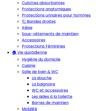
Culottes absorbantes
Protections anatomiques
Protections urinaires pour hommes
🧻 Bandes droites
Alèse
Sous-vêtements de maintien
Accessoires
Protections Féminines
🏠 Vie quotidienne
Hygiène du domicile
Cuisine
Salle de bain & WC
La douche
La baignoire
WC et accessoires
Les aides à la toilette
Barres de maintien
Mobilité