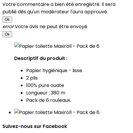
Votre commentaire a bien été enregistré. Il sera
publié dès qu'un modérateur l'aura approuvé.
Ok
error
Votre avis ne peut être envoyé
Ok
Descriptif du produit :
Papier hygiénique - lisse
2 plis
100% pure ouate
Longueur : 380 m
Pack de 6 rouleaux.
Suivez-nous sur Facebook