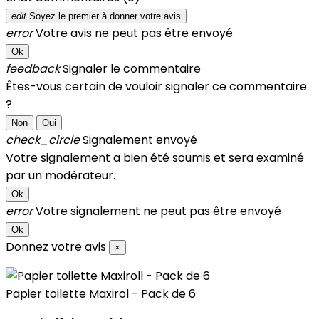
edit
Soyez le premier à donner votre avis
error
Votre avis ne peut pas être envoyé
Ok
feedback
Signaler le commentaire
Êtes-vous certain de vouloir signaler ce commentaire
?
Non
Oui
check_circle
Signalement envoyé
Votre signalement a bien été soumis et sera examiné
par un modérateur.
Ok
error
Votre signalement ne peut pas être envoyé
Ok
Donnez votre avis
×
Papier toilette Maxirol - Pack de 6