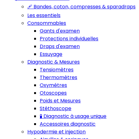
🩹 Bandes, coton, compresses & sparadraps
Les essentiels
Consommables
Gants d'examen
Protections individuelles
Draps d'examen
Essuyage
Diagnostic & Mesures
Tensiomètres
Thermomètres
Oxymétres
Otoscopes
Poids et Mesures
Stéthoscope
🧪 Diagnostic à usage unique
Accessoires diagnostic
Hypodermie et injection