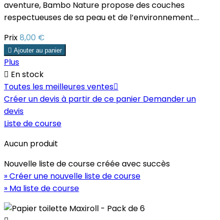
aventure, Bambo Nature propose des couches
respectueuses de sa peau et de l’environnement....
Prix
8,00 €

Ajouter au panier
Plus

En stock
Toutes les meilleures ventes

Créer un devis à partir de ce panier
Demander un
devis
Liste de course
Aucun produit
Nouvelle liste de course créée avec succès
» Créer une nouvelle liste de course
» Ma liste de course