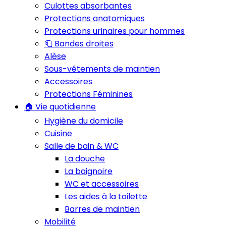
Culottes absorbantes
Protections anatomiques
Protections urinaires pour hommes
🧻 Bandes droites
Alèse
Sous-vêtements de maintien
Accessoires
Protections Féminines
🏠 Vie quotidienne
Hygiène du domicile
Cuisine
Salle de bain & WC
La douche
La baignoire
WC et accessoires
Les aides à la toilette
Barres de maintien
Mobilité