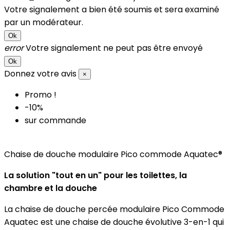
Votre signalement a bien été soumis et sera examiné
par un modérateur.
Ok
error
Votre signalement ne peut pas être envoyé
Ok
Donnez votre avis
×
Promo !
-10%
sur commande
Chaise de douche modulaire Pico commode Aquatec®
La solution "tout en un" pour les toilettes, la
chambre et la douche
La chaise de douche percée modulaire Pico Commode
Aquatec est une chaise de douche évolutive 3-en-1 qui