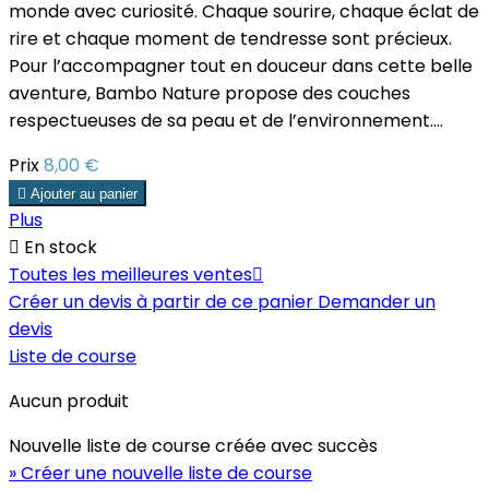
monde avec curiosité. Chaque sourire, chaque éclat de
rire et chaque moment de tendresse sont précieux.
Pour l’accompagner tout en douceur dans cette belle
aventure, Bambo Nature propose des couches
respectueuses de sa peau et de l’environnement....
Prix
8,00 €

Ajouter au panier
Plus

En stock
Toutes les meilleures ventes

Créer un devis à partir de ce panier
Demander un
devis
Liste de course
Aucun produit
Nouvelle liste de course créée avec succès
» Créer une nouvelle liste de course