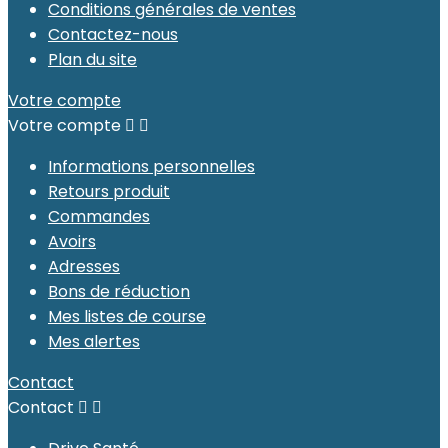
Conditions générales de ventes
Contactez-nous
Plan du site
Votre compte
Votre compte


Informations personnelles
Retours produit
Commandes
Avoirs
Adresses
Bons de réduction
Mes listes de course
Mes alertes
Contact
Contact

