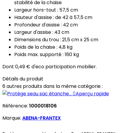
stabilité de la chaise
Largeur hors-tout : 57,5 cm
Hauteur d'assise : de 42 à 57,5 cm
Profondeur d'assise : 42 cm
Largeur d'assise : 43 cm
Dimensions du trou : 21,5 cm x 25 cm
Poids de la chaise : 4,8 kg
Poids max. supporté : 160 kg
Dont 0,49 € d'eco participation mobilier.
Détails du produit
6 autres produits dans la même catégorie :

Aperçu rapide
Référence:
1000018106
Marque:
ABENA-FRANTEX