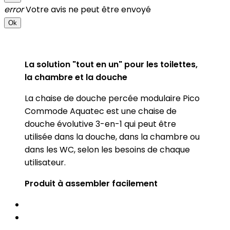
error
Votre avis ne peut être envoyé
Ok
La solution "tout en un" pour les toilettes,
la chambre et la douche
La chaise de douche percée modulaire Pico
Commode Aquatec est une chaise de
douche évolutive 3-en-1 qui peut être
utilisée dans la douche, dans la chambre ou
dans les WC, selon les besoins de chaque
utilisateur.
Produit à assembler facilement