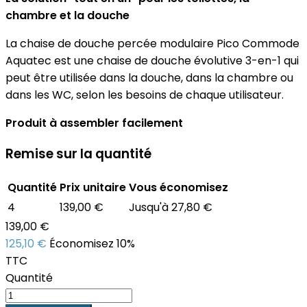
chambre et la douche
La chaise de douche percée modulaire Pico Commode
Aquatec est une chaise de douche évolutive 3-en-1 qui
peut être utilisée dans la douche, dans la chambre ou
dans les WC, selon les besoins de chaque utilisateur.
Produit à assembler facilement
Remise sur la quantité
Quantité
Prix unitaire
Vous économisez
4
139,00 €
Jusqu'à 27,80 €
139,00 €
125,10 €
Économisez 10%
TTC
Quantité