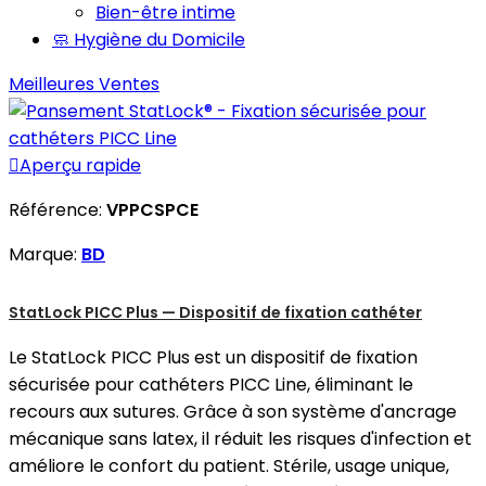
Bien-être intime
🧼 Hygiène du Domicile
Meilleures Ventes

Aperçu rapide
Référence:
VPPCSPCE
Marque:
BD
StatLock PICC Plus — Dispositif de fixation cathéter
Le StatLock PICC Plus est un dispositif de fixation
sécurisée pour cathéters PICC Line, éliminant le
recours aux sutures. Grâce à son système d'ancrage
mécanique sans latex, il réduit les risques d'infection et
améliore le confort du patient. Stérile, usage unique,