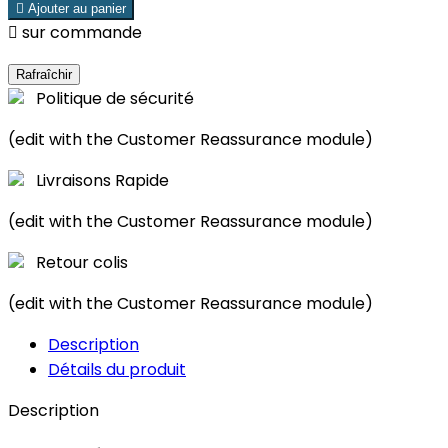

Ajouter au panier

sur commande
Politique de sécurité
(edit with the Customer Reassurance module)
Livraisons Rapide
(edit with the Customer Reassurance module)
Retour colis
(edit with the Customer Reassurance module)
Description
Détails du produit
Description