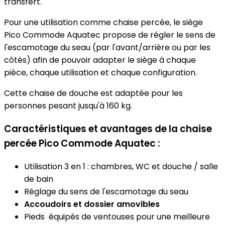
transfert.
Pour une utilisation comme chaise percée, le siège
Pico Commode Aquatec propose de régler le sens de
l'escamotage du seau (par l'avant/arrière ou par les
côtés) afin de pouvoir adapter le siège à chaque
pièce, chaque utilisation et chaque configuration.
Cette chaise de douche est adaptée pour les
personnes pesant jusqu'à 160 kg.
Caractéristiques et avantages de la chaise
percée Pico Commode Aquatec :
Utilisation 3 en 1 : chambres, WC et douche / salle
de bain
Réglage du sens de l'escamotage du seau
Accoudoirs et dossier amovibles
Pieds équipés de ventouses pour une meilleure