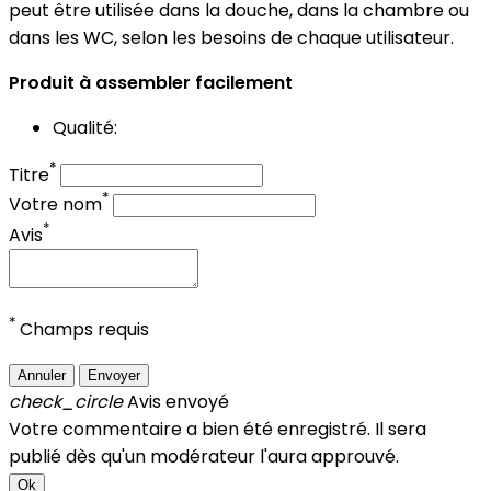
peut être utilisée dans la douche, dans la chambre ou
dans les WC, selon les besoins de chaque utilisateur.
Produit à assembler facilement
Qualité:
*
Titre
*
Votre nom
*
Avis
*
Champs requis
Annuler
Envoyer
check_circle
Avis envoyé
Votre commentaire a bien été enregistré. Il sera
publié dès qu'un modérateur l'aura approuvé.
Ok