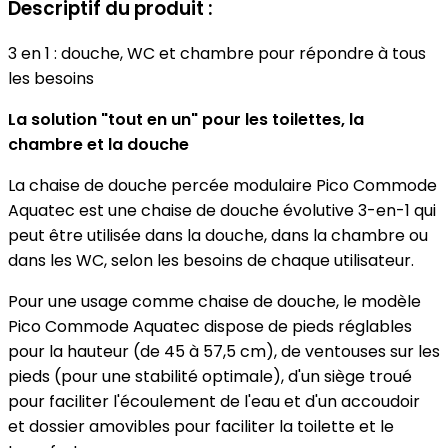
Descriptif du produit :
3 en 1 : douche, WC et chambre pour répondre à tous
les besoins
La solution "tout en un" pour les toilettes, la
chambre et la douche
La chaise de douche percée modulaire Pico Commode
Aquatec est une chaise de douche évolutive 3-en-1 qui
peut être utilisée dans la douche, dans la chambre ou
dans les WC, selon les besoins de chaque utilisateur.
Pour une usage comme chaise de douche, le modèle
Pico Commode Aquatec dispose de pieds réglables
pour la hauteur (de 45 à 57,5 cm), de ventouses sur les
pieds (pour une stabilité optimale), d'un siège troué
pour faciliter l'écoulement de l'eau et d'un accoudoir
et dossier amovibles pour faciliter la toilette et le