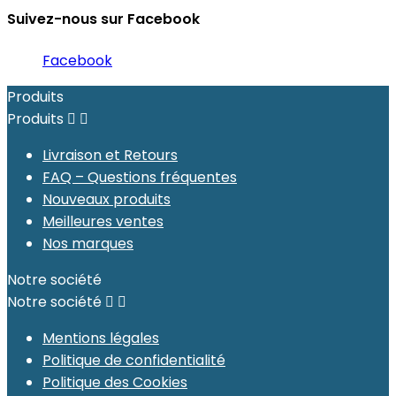
Suivez-nous sur Facebook
Facebook
Produits
Produits


Livraison et Retours
FAQ – Questions fréquentes
Nouveaux produits
Meilleures ventes
Nos marques
Notre société
Notre société


Mentions légales
Politique de confidentialité
Politique des Cookies