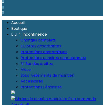



Accueil
Boutique


💧 Incontinence
Changes complets
Culottes absorbantes
Protections anatomiques
Protections urinaires pour hommes
🧻 Bandes droites
Alèse
Sous-vêtements de maintien
Accessoires
Protections Féminines