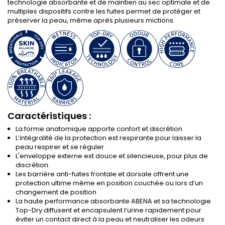
technologie absorbante et de maintien au sec optimale et de
multiples dispositifs contre les fuites permet de protéger et
préserver la peau, même après plusieurs mictions.
Caractéristiques :
La forme anatomique apporte confort et discrétion
L’intégralité de la protection est respirante pour laisser la
peau respirer et se réguler
L'enveloppe externe est douce et silencieuse, pour plus de
discrétion.
Les barrière anti-fuites frontale et dorsale offrent une
protection ultime même en position couchée ou lors d’un
changement de position
La haute performance absorbante ABENA et sa technologie
Top-Dry diffusent et encapsulent l’urine rapidement pour
éviter un contact direct à la peau et neutraliser les odeurs