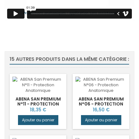
15 AUTRES PRODUITS DANS LA MÊME CATÉGORIE :
ABENA SAN PREMIUM
ABENA SAN PREMIUM
N°11 - PROTECTION
N°06 - PROTECTION
ANATOMIQUE
ANATOMIQUE
Prix
Prix
18,35 €
16,50 €
Ajouter au panier
Ajouter au panier