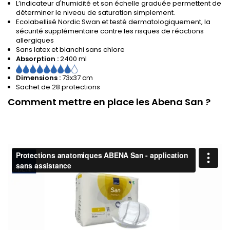
L’indicateur d'humidité et son échelle graduée permettent de
déterminer le niveau de saturation simplement.
Ecolabellisé Nordic Swan et testé dermatologiquement, la
sécurité supplémentaire contre les risques de réactions
allergiques
Sans latex et blanchi sans chlore
Absorption :
2400 ml
Dimensions :
73x37 cm
Sachet de 28 protections
Comment mettre en place les Abena San ?