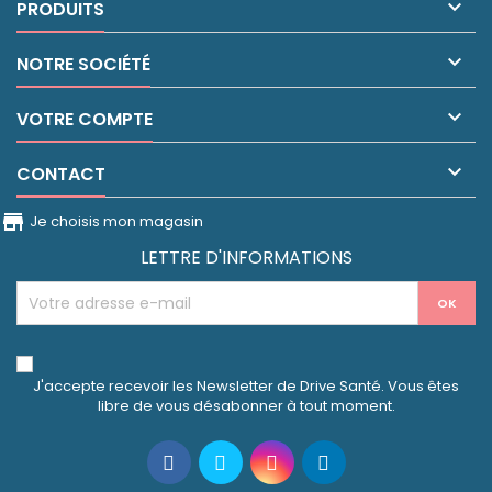

PRODUITS

NOTRE SOCIÉTÉ

VOTRE COMPTE

CONTACT
store_front
Je choisis mon magasin
LETTRE D'INFORMATIONS
J'accepte recevoir les Newsletter de Drive Santé. Vous êtes
libre de vous désabonner à tout moment.