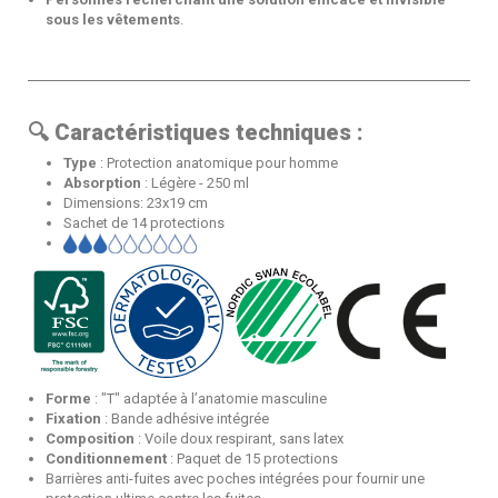
sous les vêtements
.
🔍
Caractéristiques techniques :
Type
: Protection anatomique pour homme
Absorption
: Légère - 250 ml
Dimensions: 23x19 cm
Sachet de 14 protections
Forme
: "T" adaptée à l’anatomie masculine
Fixation
: Bande adhésive intégrée
Composition
: Voile doux respirant, sans latex
Conditionnement
: Paquet de 15 protections
Barrières anti-fuites avec poches intégrées pour fournir une