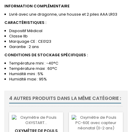
INFORMATION COMPLÉMENTAIRE
Livré avec une dragonne, une housse et 2 piles AAA LR03
CARACTÉRISTIQUES :
Dispositif Médical
Classe IIb
Marquage CE : CE0123
Garantie : 2 ans
CONDITIONS DE STOCKAGE SPÉCIFIQUES :
Température mini : -40°C
Température maxi : 60°C
Humidité mini : 5%
Humidité maxi : 95%
4 AUTRES PRODUITS DANS LA MÊME CATÉGORIE :
OXYMÈTRE DE POULS