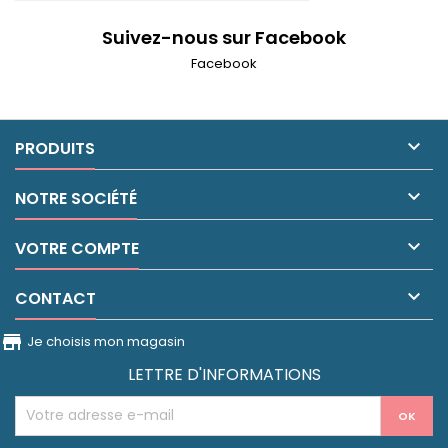
Suivez-nous sur Facebook
Facebook

PRODUITS

NOTRE SOCIÉTÉ

VOTRE COMPTE

CONTACT
store_front
Je choisis mon magasin
LETTRE D'INFORMATIONS