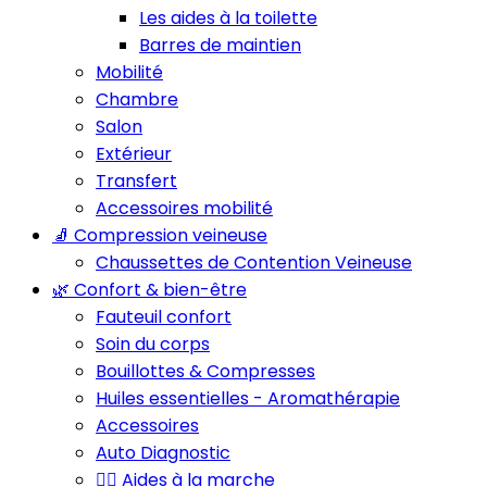
Les aides à la toilette
Barres de maintien
Mobilité
Chambre
Salon
Extérieur
Transfert
Accessoires mobilité
🧦 Compression veineuse
Chaussettes de Contention Veineuse
🌿 Confort & bien-être
Fauteuil confort
Soin du corps
Bouillottes & Compresses
Huiles essentielles - Aromathérapie
Accessoires
Auto Diagnostic
🚶‍♂️ Aides à la marche