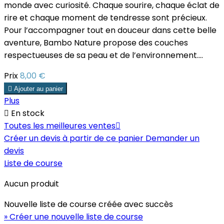
monde avec curiosité. Chaque sourire, chaque éclat de
rire et chaque moment de tendresse sont précieux.
Pour l’accompagner tout en douceur dans cette belle
aventure, Bambo Nature propose des couches
respectueuses de sa peau et de l’environnement....
Prix
8,00 €

Ajouter au panier
Plus

En stock
Toutes les meilleures ventes

Créer un devis à partir de ce panier
Demander un
devis
Liste de course
Aucun produit
Nouvelle liste de course créée avec succès
» Créer une nouvelle liste de course