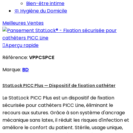
Bien-être intime
🧼 Hygiène du Domicile
Meilleures Ventes

Aperçu rapide
Référence:
VPPCSPCE
Marque:
BD
StatLock PICC Plus — Dispositif de fixation cathéter
Le StatLock PICC Plus est un dispositif de fixation
sécurisée pour cathéters PICC Line, éliminant le
recours aux sutures. Grâce à son système d'ancrage
mécanique sans latex, il réduit les risques d'infection et
améliore le confort du patient. Stérile, usage unique,