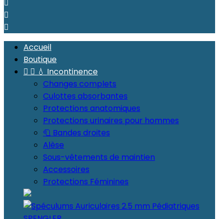



Accueil
Boutique


💧 Incontinence
Changes complets
Culottes absorbantes
Protections anatomiques
Protections urinaires pour hommes
🧻 Bandes droites
Alèse
Sous-vêtements de maintien
Accessoires
Protections Féminines