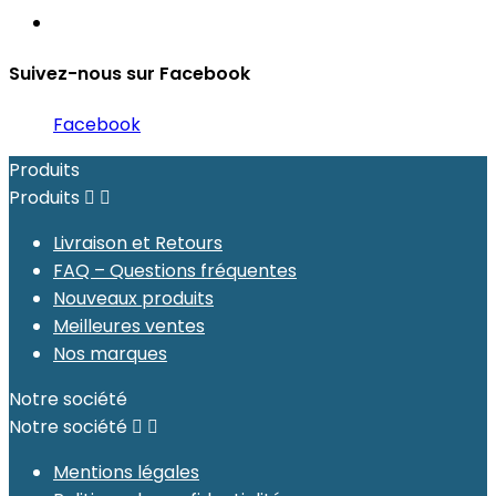
Suivez-nous sur Facebook
Facebook
Produits
Produits


Livraison et Retours
FAQ – Questions fréquentes
Nouveaux produits
Meilleures ventes
Nos marques
Notre société
Notre société


Mentions légales