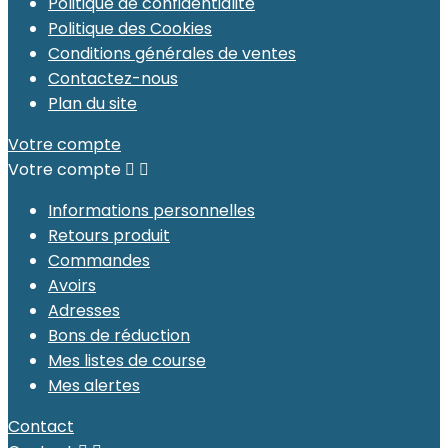
Politique de confidentialité
Politique des Cookies
Conditions générales de ventes
Contactez-nous
Plan du site
Votre compte
Votre compte


Informations personnelles
Retours produit
Commandes
Avoirs
Adresses
Bons de réduction
Mes listes de course
Mes alertes
Contact