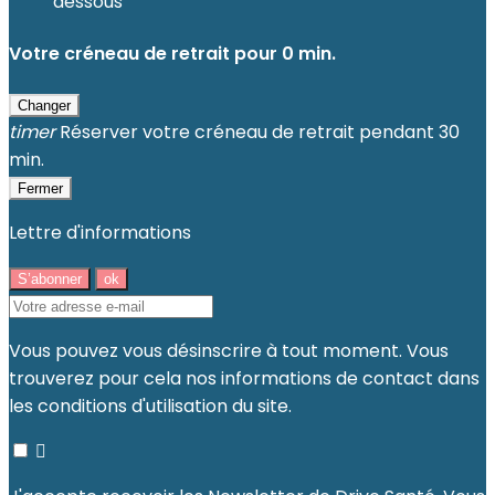
dessous
Votre créneau de retrait pour
0
min.
Changer
timer
Réserver votre créneau de retrait pendant 30
min.
Fermer
Lettre d'informations
Vous pouvez vous désinscrire à tout moment. Vous
trouverez pour cela nos informations de contact dans
les conditions d'utilisation du site.
