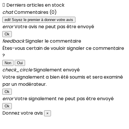

Derniers articles en stock
chat
Commentaires (0)
edit
Soyez le premier à donner votre avis
error
Votre avis ne peut pas être envoyé
Ok
feedback
Signaler le commentaire
Êtes-vous certain de vouloir signaler ce commentaire
?
Non
Oui
check_circle
Signalement envoyé
Votre signalement a bien été soumis et sera examiné
par un modérateur.
Ok
error
Votre signalement ne peut pas être envoyé
Ok
Donnez votre avis
×