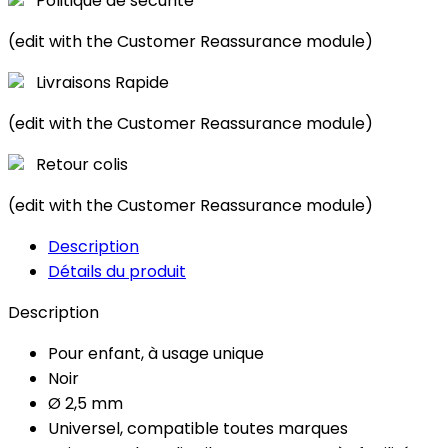
Politique de sécurité
(edit with the Customer Reassurance module)
Livraisons Rapide
(edit with the Customer Reassurance module)
Retour colis
(edit with the Customer Reassurance module)
Description
Détails du produit
Description
Pour enfant, à usage unique
Noir
Ø 2,5 mm
Universel, compatible toutes marques