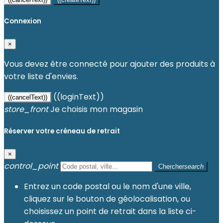
Connexion
×
Vous devez être connecté pour ajouter des produits à
votre liste d'envies.
((loginText))
((cancelText))
store_front
Je choisis mon magasin
Réserver votre créneau de retrait
×
control_point
Chercher
search
Entrez un code postal ou le nom d'une ville,
cliquez sur le bouton de géolocalisation, ou
choisissez un point de retrait dans la liste ci-