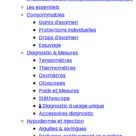
Les essentiels
Consommables
Gants d'examen
Protections individuelles
Draps d'examen
Essuyage
Diagnostic & Mesures
Tensiomètres
Thermomètres
Oxymétres
Otoscopes
Poids et Mesures
Stéthoscope
🧪 Diagnostic à usage unique
Accessoires diagnostic
Hypodermie et injection
Aiguilles & seringues