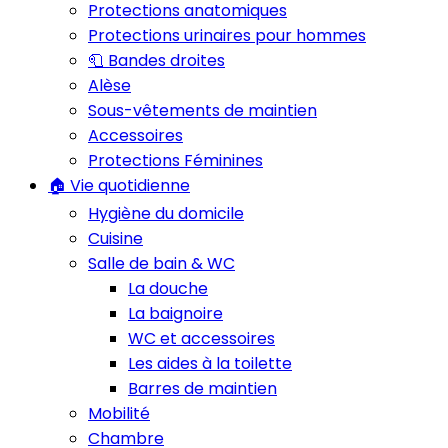
Protections anatomiques
Protections urinaires pour hommes
🧻 Bandes droites
Alèse
Sous-vêtements de maintien
Accessoires
Protections Féminines
🏠 Vie quotidienne
Hygiène du domicile
Cuisine
Salle de bain & WC
La douche
La baignoire
WC et accessoires
Les aides à la toilette
Barres de maintien
Mobilité
Chambre