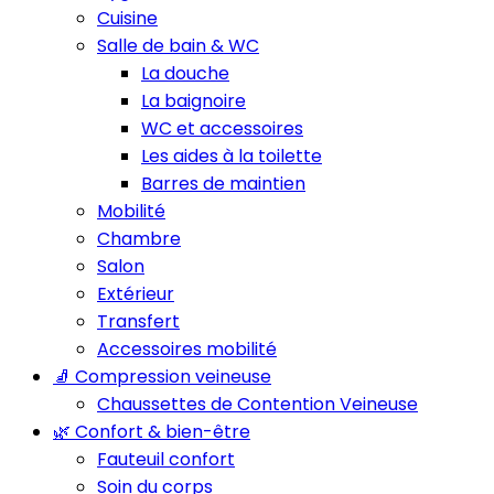
Cuisine
Salle de bain & WC
La douche
La baignoire
WC et accessoires
Les aides à la toilette
Barres de maintien
Mobilité
Chambre
Salon
Extérieur
Transfert
Accessoires mobilité
🧦 Compression veineuse
Chaussettes de Contention Veineuse
🌿 Confort & bien-être
Fauteuil confort
Soin du corps