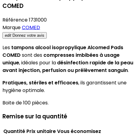
COMED
Référence
1731000
Marque
COMED
edit
Donnez votre avis
Les
tampons alcool isopropylique Alcomed Pads
COMED
sont des
compresses imbibées à usage
unique
, idéales pour la
désinfection rapide de la peau
avant injection, perfusion ou prélèvement sanguin
.
Pratiques, stériles et efficaces
, ils garantissent une
hygiène optimale.
Boite de 100 pièces.
Remise sur la quantité
Quantité
Prix unitaire
Vous économisez