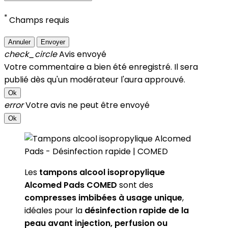
*
Champs requis
Annuler
Envoyer
check_circle
Avis envoyé
Votre commentaire a bien été enregistré. Il sera
publié dès qu'un modérateur l'aura approuvé.
Ok
error
Votre avis ne peut être envoyé
Ok
Les
tampons alcool isopropylique
Alcomed Pads COMED
sont des
compresses imbibées à usage unique
,
idéales pour la
désinfection rapide de la
peau avant injection, perfusion ou