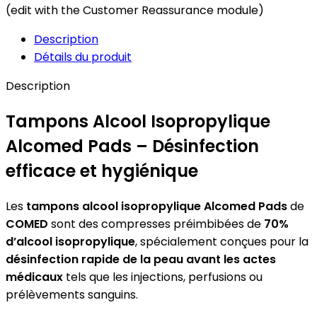
(edit with the Customer Reassurance module)
Description
Détails du produit
Description
Tampons Alcool Isopropylique
Alcomed Pads – Désinfection
efficace et hygiénique
Les
tampons alcool isopropylique Alcomed Pads
de
COMED
sont des compresses préimbibées de
70%
d’alcool isopropylique
, spécialement conçues pour la
désinfection rapide de la peau avant les actes
médicaux
tels que les injections, perfusions ou
prélèvements sanguins.