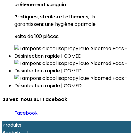
prélèvement sanguin
.
Pratiques, stériles et efficaces
, ils
garantissent une hygiène optimale.
Boite de 100 pièces.
Suivez-nous sur Facebook
Facebook
Produits
Produits

