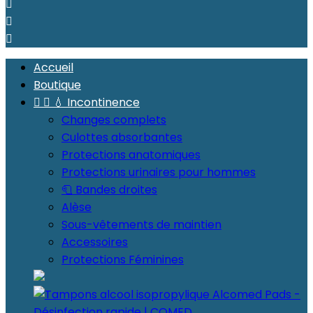



Accueil
Boutique


💧 Incontinence
Changes complets
Culottes absorbantes
Protections anatomiques
Protections urinaires pour hommes
🧻 Bandes droites
Alèse
Sous-vêtements de maintien
Accessoires
Protections Féminines