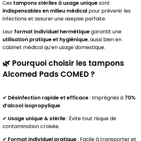
Ces
tampons stériles à usage unique
sont
indispensables en milieu médical
pour prévenir les
infections et assurer une asepsie parfaite.
Leur
format individuel hermétique
garantit une
utilisation pratique et hygiénique
, aussi bien en
cabinet médical qu’en usage domestique.
🌿
Pourquoi choisir les tampons
Alcomed Pads COMED ?
✔
Désinfection rapide et efficace
: Imprégnés à
70%
d’alcool isopropylique
.
✔
Usage unique & stérile
: Évite tout risque de
contamination croisée.
✔
Format individuel pratique
: Facile à transporter et