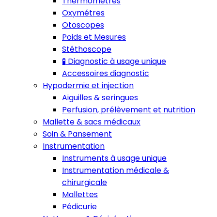
Thermomètres
Oxymétres
Otoscopes
Poids et Mesures
Stéthoscope
🧪 Diagnostic à usage unique
Accessoires diagnostic
Hypodermie et injection
Aiguilles & seringues
Perfusion, prélèvement et nutrition
Mallette & sacs médicaux
Soin & Pansement
Instrumentation
Instruments à usage unique
Instrumentation médicale &
chirurgicale
Mallettes
Pédicurie