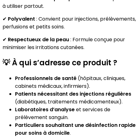
à utiliser partout.
✔
Polyvalent
: Convient pour injections, prélèvements,
perfusions et petits soins.
✔
Respectueux de la peau
: Formule conçue pour
minimiser les irritations cutanées.
💡
À qui s’adresse ce produit ?
Professionnels de santé
(hôpitaux, cliniques,
cabinets médicaux, infirmiers).
Patients nécessitant des injections régulières
(diabétiques, traitements médicamenteux).
Laboratoires d’analyse
et services de
prélèvement sanguin.
Particuliers souhaitant une désinfection rapide
pour soins à domicile
.