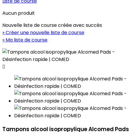
Liste de course
Aucun produit
Nouvelle liste de course créée avec succès
» Créer une nouvelle liste de course
» Ma liste de course

Tampons alcool isopropylique Alcomed Pads