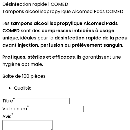
Tampons alcool isopropylique Alcomed Pads COMED
Les
tampons alcool isopropylique Alcomed Pads
COMED
sont des
compresses imbibées à usage
unique
, idéales pour la
désinfection rapide de la peau
avant injection, perfusion ou prélèvement sanguin
.
Pratiques, stériles et efficaces
, ils garantissent une
hygiène optimale.
Boite de 100 pièces.
Qualité:
*
Titre
*
Votre nom
*
Avis