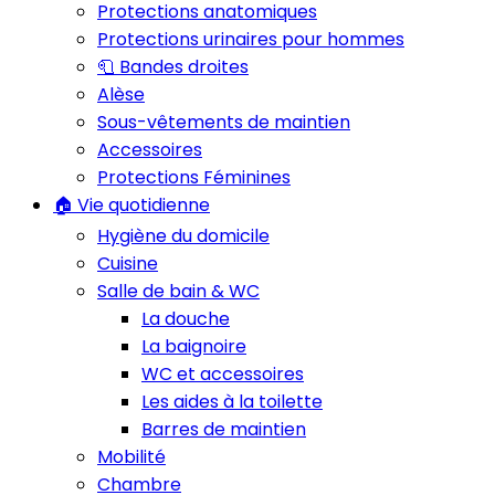
Protections anatomiques
Protections urinaires pour hommes
🧻 Bandes droites
Alèse
Sous-vêtements de maintien
Accessoires
Protections Féminines
🏠 Vie quotidienne
Hygiène du domicile
Cuisine
Salle de bain & WC
La douche
La baignoire
WC et accessoires
Les aides à la toilette
Barres de maintien
Mobilité
Chambre