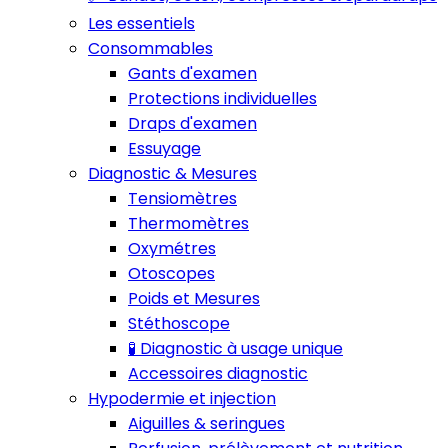
Les essentiels
Consommables
Gants d'examen
Protections individuelles
Draps d'examen
Essuyage
Diagnostic & Mesures
Tensiomètres
Thermomètres
Oxymétres
Otoscopes
Poids et Mesures
Stéthoscope
🧪 Diagnostic à usage unique
Accessoires diagnostic
Hypodermie et injection
Aiguilles & seringues