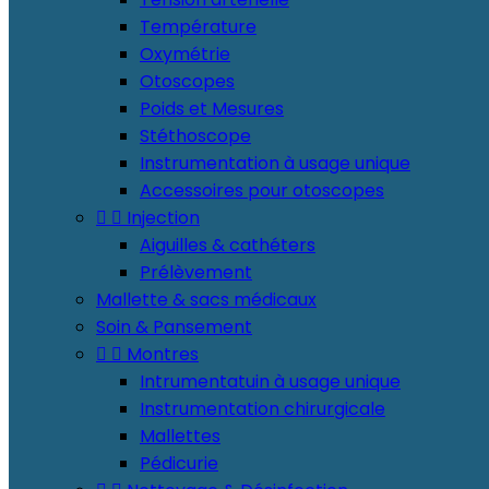
Température
Oxymétrie
Otoscopes
Poids et Mesures
Stéthoscope
Instrumentation à usage unique
Accessoires pour otoscopes


Injection
Aiguilles & cathéters
Prélèvement
Mallette & sacs médicaux
Soin & Pansement


Montres
Intrumentatuin à usage unique
Instrumentation chirurgicale
Mallettes
Pédicurie