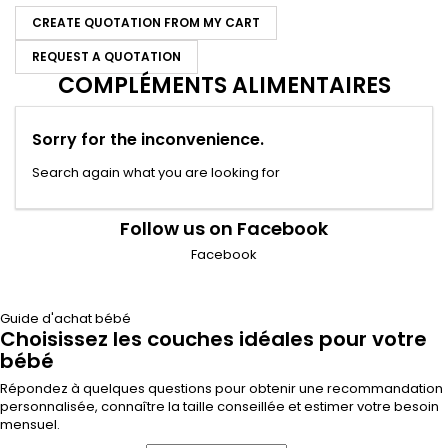
CREATE QUOTATION FROM MY CART
REQUEST A QUOTATION
COMPLÉMENTS ALIMENTAIRES
Sorry for the inconvenience.
Search again what you are looking for
Follow us on Facebook
Facebook
Guide d'achat bébé
Choisissez les couches idéales pour votre
bébé
Répondez à quelques questions pour obtenir une recommandation
personnalisée, connaître la taille conseillée et estimer votre besoin
mensuel.