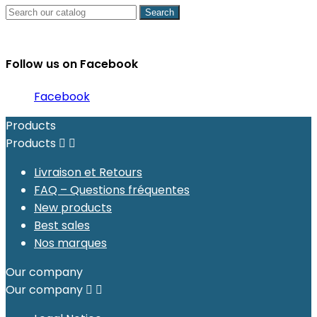
Search
Follow us on Facebook
Facebook
Products
Products


Livraison et Retours
FAQ – Questions fréquentes
New products
Best sales
Nos marques
Our company
Our company

