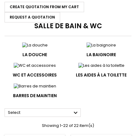
CREATE QUOTATION FROM MY CART
REQUEST A QUOTATION
SALLE DE BAIN & WC
LA DOUCHE
LA BAIGNOIRE
WC ET ACCESSOIRES
LES AIDES À LA TOILETTE
BARRES DE MAINTIEN

Select
Showing 1-22 of 22 item(s)