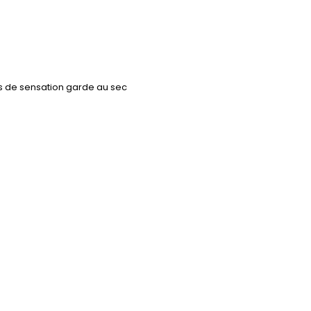
us de sensation garde au sec