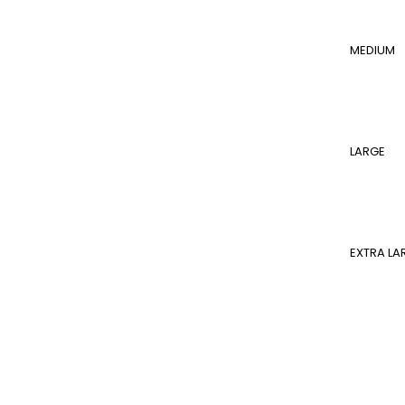
MEDIUM
LARGE
EXTRA LA