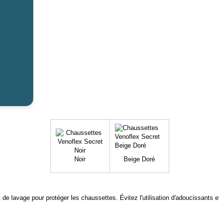
Noir
Beige Doré
 de lavage pour protéger les chaussettes. Évitez l'utilisation d'adoucissants