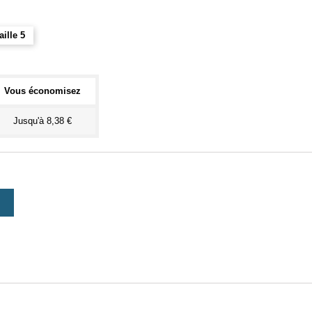
aille 5
Vous économisez
Jusqu'à 8,38 €