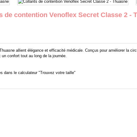
s de contention Venoflex Secret Classe 2 -
huasne allient élégance et efficacité médicale. Conçus pour améliorer la circ
 un confort tout au long de la journée.
s dans le calculateur "Trouvez votre taille"