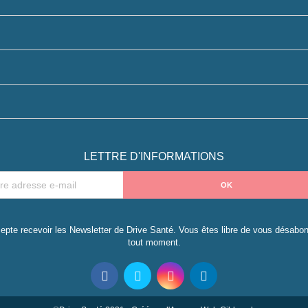
LETTRE D'INFORMATIONS
epte recevoir les Newsletter de Drive Santé. Vous êtes libre de vous désabo
tout moment.