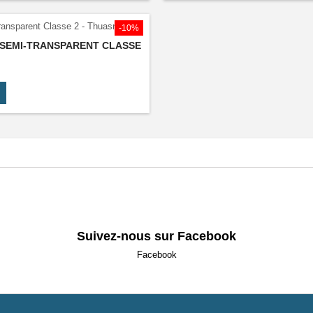
-10%
 SEMI-TRANSPARENT CLASSE
Suivez-nous sur Facebook
Facebook