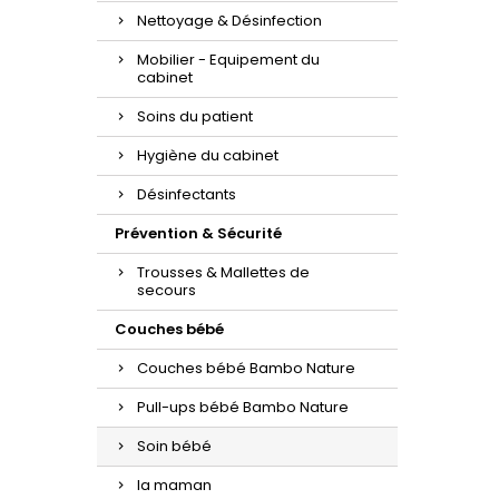
Nettoyage & Désinfection
Mobilier - Equipement du
cabinet
Soins du patient
Hygiène du cabinet
Désinfectants
Prévention & Sécurité
Trousses & Mallettes de
secours
Couches bébé
Couches bébé Bambo Nature
Pull-ups bébé Bambo Nature
Soin bébé
la maman