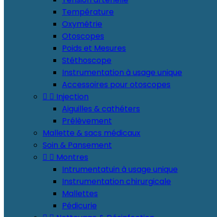
Température
Oxymétrie
Otoscopes
Poids et Mesures
Stéthoscope
Instrumentation à usage unique
Accessoires pour otoscopes


Injection
Aiguilles & cathéters
Prélèvement
Mallette & sacs médicaux
Soin & Pansement


Montres
Intrumentatuin à usage unique
Instrumentation chirurgicale
Mallettes
Pédicurie