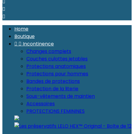



Home
Boutique


Incontinence
Changes complets
Couches culottes jetables
Protections anatomiques
Protections pour hommes
Bandes de protections
Protection de la literie
Sous-vêtements de maintien
Accessoires
PROTECTIONS FEMININES