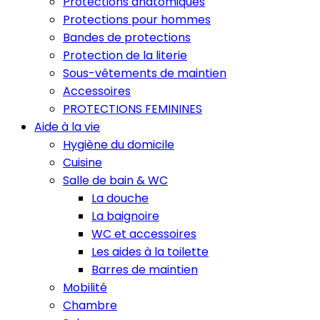
Protections anatomiques
Protections pour hommes
Bandes de protections
Protection de la literie
Sous-vêtements de maintien
Accessoires
PROTECTIONS FEMININES
Aide à la vie
Hygiène du domicile
Cuisine
Salle de bain & WC
La douche
La baignoire
WC et accessoires
Les aides à la toilette
Barres de maintien
Mobilité
Chambre