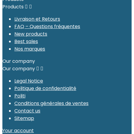
Products


Livraison et Retours
FAQ – Questions fréquentes
New products
Best sales
Nos marques
Our company
Our company


Legal Notice
Politique de confidentialité
Politi
Conditions générales de ventes
Contact us
Sitemap
Your account