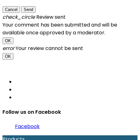
Cancel
Send
check_circle
Review sent
Your comment has been submitted and will be
available once approved by a moderator.
OK
error
Your review cannot be sent
OK
Follow us on Facebook
Facebook
Products