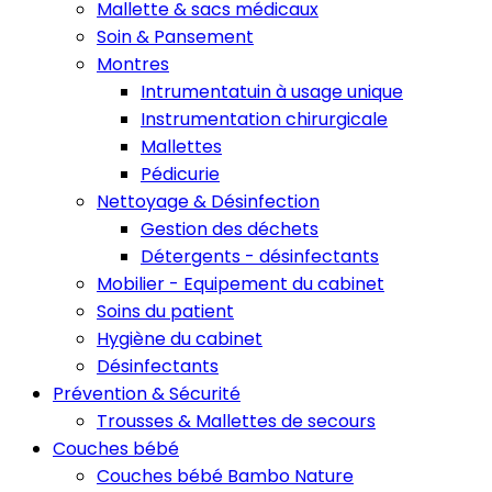
Mallette & sacs médicaux
Soin & Pansement
Montres
Intrumentatuin à usage unique
Instrumentation chirurgicale
Mallettes
Pédicurie
Nettoyage & Désinfection
Gestion des déchets
Détergents - désinfectants
Mobilier - Equipement du cabinet
Soins du patient
Hygiène du cabinet
Désinfectants
Prévention & Sécurité
Trousses & Mallettes de secours
Couches bébé
Couches bébé Bambo Nature