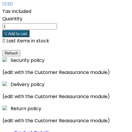
13.90
Tax included
Quantity

Add to cart

Last items in stock
Security policy
(edit with the Customer Reassurance module)
Delivery policy
(edit with the Customer Reassurance module)
Return policy
(edit with the Customer Reassurance module)