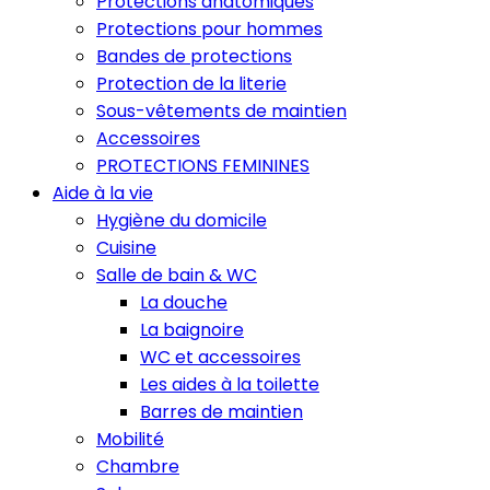
Protections anatomiques
Protections pour hommes
Bandes de protections
Protection de la literie
Sous-vêtements de maintien
Accessoires
PROTECTIONS FEMININES
Aide à la vie
Hygiène du domicile
Cuisine
Salle de bain & WC
La douche
La baignoire
WC et accessoires
Les aides à la toilette
Barres de maintien
Mobilité
Chambre