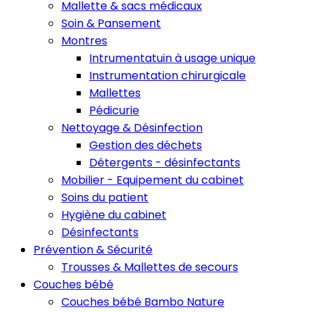
Mallette & sacs médicaux
Soin & Pansement
Montres
Intrumentatuin à usage unique
Instrumentation chirurgicale
Mallettes
Pédicurie
Nettoyage & Désinfection
Gestion des déchets
Détergents - désinfectants
Mobilier - Equipement du cabinet
Soins du patient
Hygiène du cabinet
Désinfectants
Prévention & Sécurité
Trousses & Mallettes de secours
Couches bébé
Couches bébé Bambo Nature