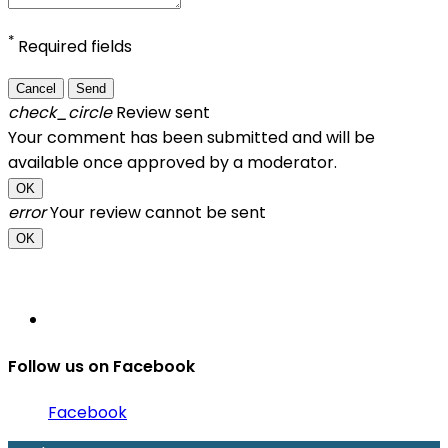
*
Required fields
Cancel
Send
check_circle
Review sent
Your comment has been submitted and will be
available once approved by a moderator.
OK
error
Your review cannot be sent
OK
Follow us on Facebook
Facebook