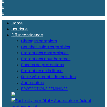



Home
Boutique


Incontinence
Changes complets
Couches culottes jetables
Protections anatomiques
Protections pour hommes
Bandes de protections
Protection de la literie
Sous-vêtements de maintien
Accessoires
PROTECTIONS FEMININES