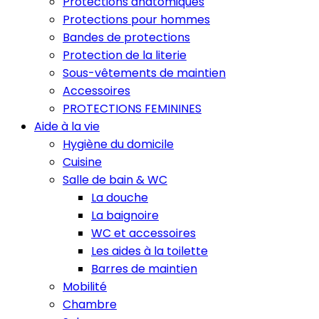
Protections anatomiques
Protections pour hommes
Bandes de protections
Protection de la literie
Sous-vêtements de maintien
Accessoires
PROTECTIONS FEMININES
Aide à la vie
Hygiène du domicile
Cuisine
Salle de bain & WC
La douche
La baignoire
WC et accessoires
Les aides à la toilette
Barres de maintien
Mobilité
Chambre