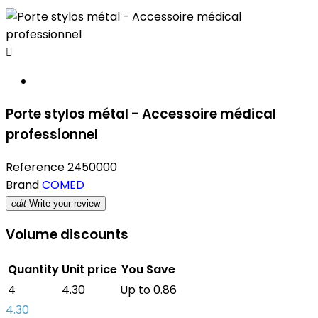

Porte stylos métal - Accessoire médical
professionnel
Reference
2450000
Brand
COMED
edit
Write your review
Volume discounts
Quantity
Unit price
You Save
4
4.30
Up to 0.86
4.30