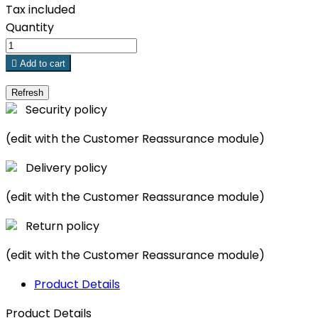
Tax included
Quantity

Add to cart
Security policy
(edit with the Customer Reassurance module)
Delivery policy
(edit with the Customer Reassurance module)
Return policy
(edit with the Customer Reassurance module)
Product Details
Product Details