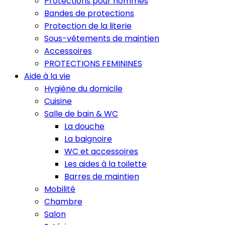
Protections pour hommes
Bandes de protections
Protection de la literie
Sous-vêtements de maintien
Accessoires
PROTECTIONS FEMININES
Aide à la vie
Hygiène du domicile
Cuisine
Salle de bain & WC
La douche
La baignoire
WC et accessoires
Les aides à la toilette
Barres de maintien
Mobilité
Chambre
Salon