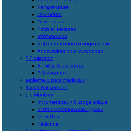
Température
Oxymétrie
Otoscopes
Poids et Mesures
Stéthoscope
Instrumentation à usage unique
Accessoires pour otoscopes


Injection
Aiguilles & cathéters
Prélèvement
Mallette & sacs médicaux
Soin & Pansement


Montres
Intrumentatuin à usage unique
Instrumentation chirurgicale
Mallettes
Pédicurie