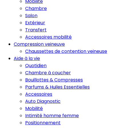
Mobilité
Chambre
Salon
Extérieur
Transfert
Accessoires mobilité
Compression veineuve
Chaussettes de contention veineuse
Aide à la vie
Quotidien
Chambre à coucher
Bouillottes & Compresses
Parfums & Huiles Essentielles
Accessoires
Auto Diagnostic
Mobilité
Intimité homme femme
Positionnement