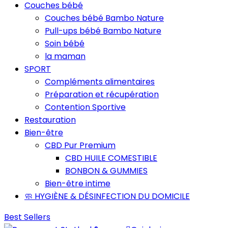
Couches bébé
Couches bébé Bambo Nature
Pull-ups bébé Bambo Nature
Soin bébé
la maman
SPORT
Compléments alimentaires
Préparation et récupération
Contention Sportive
Restauration
Bien-être
CBD Pur Premium
CBD HUILE COMESTIBLE
BONBON & GUMMIES
Bien-être intime
🧼 HYGIÈNE & DÉSINFECTION DU DOMICILE
Best Sellers