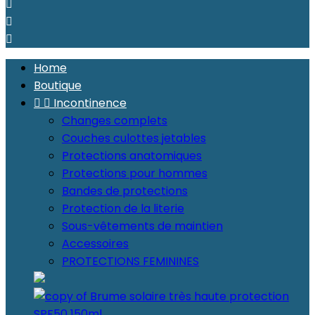



Home
Boutique


Incontinence
Changes complets
Couches culottes jetables
Protections anatomiques
Protections pour hommes
Bandes de protections
Protection de la literie
Sous-vêtements de maintien
Accessoires
PROTECTIONS FEMININES