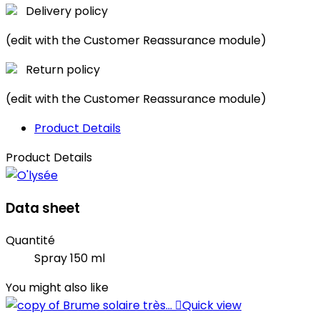
Delivery policy
(edit with the Customer Reassurance module)
Return policy
(edit with the Customer Reassurance module)
Product Details
Product Details
Data sheet
Quantité
Spray 150 ml
You might also like

Quick view