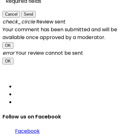
Required fields
Cancel
Send
check_circle
Review sent
Your comment has been submitted and will be
available once approved by a moderator.
OK
error
Your review cannot be sent
OK
Follow us on Facebook
Facebook