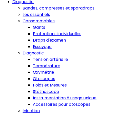
Diagnostic
Bandes, compresses et sparadraps
Les essentiels
Consommables
Gants
Protections individuelles
Draps d'examen
Essuyage
Diagnostic
Tension artérielle
Température
Oxymétrie
Otoscopes
Poids et Mesures
Stéthoscope
Instrumentation à usage unique
Accessoires pour otoscopes
Injection