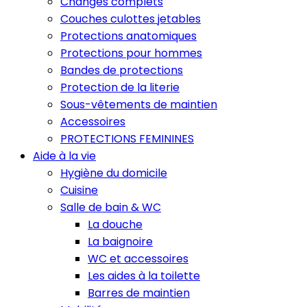
Changes complets
Couches culottes jetables
Protections anatomiques
Protections pour hommes
Bandes de protections
Protection de la literie
Sous-vêtements de maintien
Accessoires
PROTECTIONS FEMININES
Aide à la vie
Hygiène du domicile
Cuisine
Salle de bain & WC
La douche
La baignoire
WC et accessoires
Les aides à la toilette
Barres de maintien