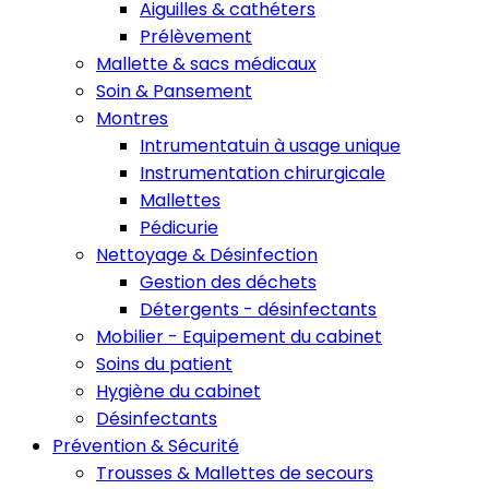
Aiguilles & cathéters
Prélèvement
Mallette & sacs médicaux
Soin & Pansement
Montres
Intrumentatuin à usage unique
Instrumentation chirurgicale
Mallettes
Pédicurie
Nettoyage & Désinfection
Gestion des déchets
Détergents - désinfectants
Mobilier - Equipement du cabinet
Soins du patient
Hygiène du cabinet
Désinfectants
Prévention & Sécurité
Trousses & Mallettes de secours