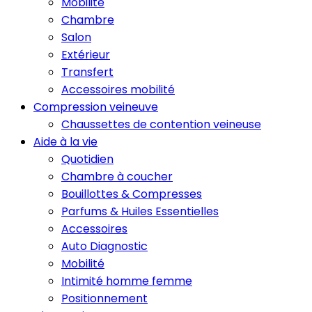
Mobilité
Chambre
Salon
Extérieur
Transfert
Accessoires mobilité
Compression veineuve
Chaussettes de contention veineuse
Aide à la vie
Quotidien
Chambre à coucher
Bouillottes & Compresses
Parfums & Huiles Essentielles
Accessoires
Auto Diagnostic
Mobilité
Intimité homme femme
Positionnement