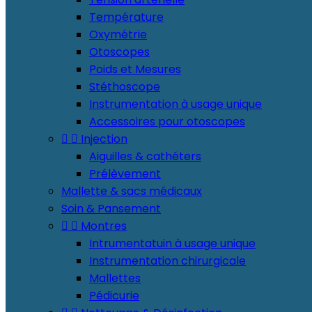
Température
Oxymétrie
Otoscopes
Poids et Mesures
Stéthoscope
Instrumentation à usage unique
Accessoires pour otoscopes


Injection
Aiguilles & cathéters
Prélèvement
Mallette & sacs médicaux
Soin & Pansement


Montres
Intrumentatuin à usage unique
Instrumentation chirurgicale
Mallettes
Pédicurie