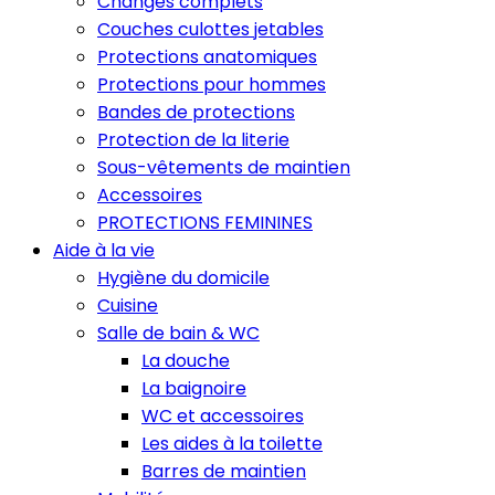
Changes complets
Couches culottes jetables
Protections anatomiques
Protections pour hommes
Bandes de protections
Protection de la literie
Sous-vêtements de maintien
Accessoires
PROTECTIONS FEMININES
Aide à la vie
Hygiène du domicile
Cuisine
Salle de bain & WC
La douche
La baignoire
WC et accessoires
Les aides à la toilette
Barres de maintien