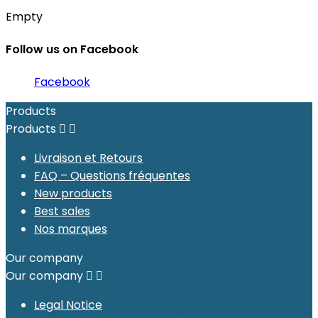
Empty
Follow us on Facebook
Facebook
Products
Products


Livraison et Retours
FAQ – Questions fréquentes
New products
Best sales
Nos marques
Our company
Our company


Legal Notice