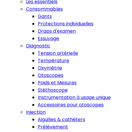
Les essentiels
Consommables
Gants
Protections individuelles
Draps d'examen
Essuyage
Diagnostic
Tension artérielle
Température
Oxymétrie
Otoscopes
Poids et Mesures
Stéthoscope
Instrumentation à usage unique
Accessoires pour otoscopes
Injection
Aiguilles & cathéters
Prélèvement