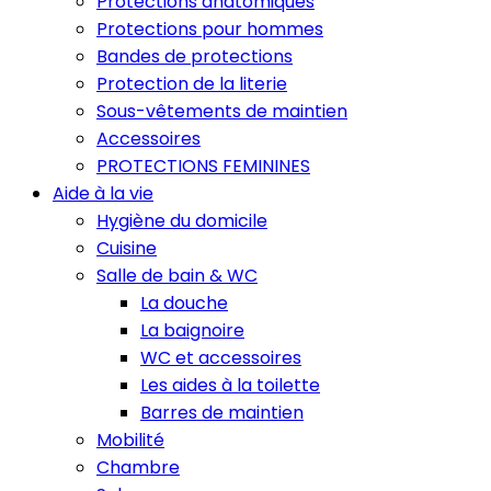
Protections anatomiques
Protections pour hommes
Bandes de protections
Protection de la literie
Sous-vêtements de maintien
Accessoires
PROTECTIONS FEMININES
Aide à la vie
Hygiène du domicile
Cuisine
Salle de bain & WC
La douche
La baignoire
WC et accessoires
Les aides à la toilette
Barres de maintien
Mobilité
Chambre