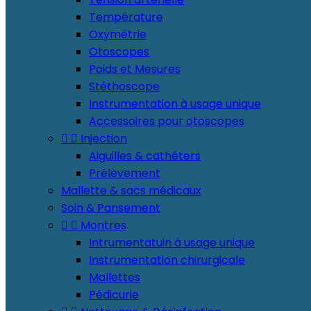
Température
Oxymétrie
Otoscopes
Poids et Mesures
Stéthoscope
Instrumentation à usage unique
Accessoires pour otoscopes


Injection
Aiguilles & cathéters
Prélèvement
Mallette & sacs médicaux
Soin & Pansement


Montres
Intrumentatuin à usage unique
Instrumentation chirurgicale
Mallettes
Pédicurie