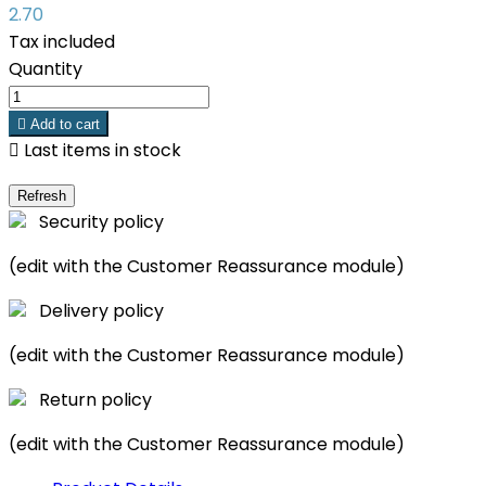
2.70
Tax included
Quantity

Add to cart

Last items in stock
Security policy
(edit with the Customer Reassurance module)
Delivery policy
(edit with the Customer Reassurance module)
Return policy
(edit with the Customer Reassurance module)