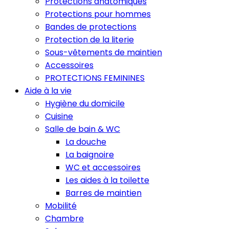
Protections anatomiques
Protections pour hommes
Bandes de protections
Protection de la literie
Sous-vêtements de maintien
Accessoires
PROTECTIONS FEMININES
Aide à la vie
Hygiène du domicile
Cuisine
Salle de bain & WC
La douche
La baignoire
WC et accessoires
Les aides à la toilette
Barres de maintien
Mobilité
Chambre