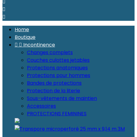



Home
Boutique


Incontinence
Changes complets
Couches culottes jetables
Protections anatomiques
Protections pour hommes
Bandes de protections
Protection de la literie
Sous-vêtements de maintien
Accessoires
PROTECTIONS FEMININES