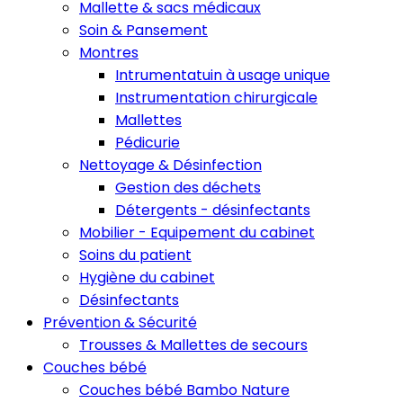
Mallette & sacs médicaux
Soin & Pansement
Montres
Intrumentatuin à usage unique
Instrumentation chirurgicale
Mallettes
Pédicurie
Nettoyage & Désinfection
Gestion des déchets
Détergents - désinfectants
Mobilier - Equipement du cabinet
Soins du patient
Hygiène du cabinet
Désinfectants
Prévention & Sécurité
Trousses & Mallettes de secours
Couches bébé
Couches bébé Bambo Nature