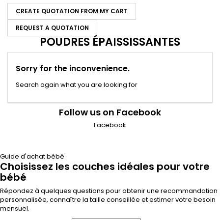
CREATE QUOTATION FROM MY CART
REQUEST A QUOTATION
POUDRES ÉPAISSISSANTES
Sorry for the inconvenience.
Search again what you are looking for
Follow us on Facebook
Facebook
Guide d'achat bébé
Choisissez les couches idéales pour votre
bébé
Répondez à quelques questions pour obtenir une recommandation
personnalisée, connaître la taille conseillée et estimer votre besoin
mensuel.